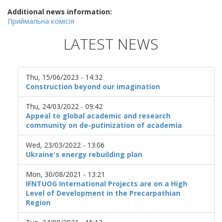
Additional news information:
Приймальна комісія
LATEST NEWS
Thu, 15/06/2023 - 14:32
Construction beyond our imagination
Thu, 24/03/2022 - 09:42
Appeal to global academic and research
community on de-putinization of academia
Wed, 23/03/2022 - 13:06
Ukraine's energy rebuilding plan
Mon, 30/08/2021 - 13:21
IFNTUOG International Projects are on a High
Level of Development in the Precarpathian
Region