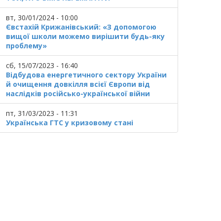
вт, 30/01/2024 - 10:00
Євстахій Крижанівський: «З допомогою
вищої школи можемо вирішити будь-яку
проблему»
сб, 15/07/2023 - 16:40
Відбудова енергетичного сектору України
й очищення довкілля всієї Європи від
наслідків російсько-української війни
пт, 31/03/2023 - 11:31
Українська ГТС у кризовому стані