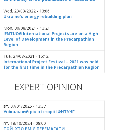
Wed, 23/03/2022 - 13:06
Ukraine's energy rebuilding plan
Mon, 30/08/2021 - 13:21
IFNTUOG International Projects are on a High
Level of Development in the Precarpathian
Region
Tue, 24/08/2021 - 15:12
International Project Festival – 2021 was held
for the first time in the Precarpathian Region
EXPERT OPINION
вт, 07/01/2025 - 13:37
Унікальний рік в історії ІФНТУНГ
пт, 18/10/2024 - 08:00
ТОЙ, ХТО ВМІЄ ПЕРЕМАГАТИ