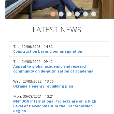
LATEST NEWS
Thu, 15/06/2023 - 14:32
Construction beyond our imagination
Thu, 24/03/2022 - 09:42
Appeal to global academic and research
community on de-putinization of academia
Wed, 23/03/2022 - 13:06
Ukraine's energy rebuilding plan
Mon, 30/08/2021 - 13:21
IFNTUOG International Projects are on a High
Level of Development in the Precarpathian
Region