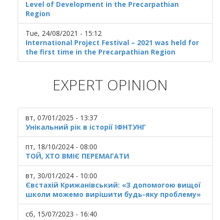
Level of Development in the Precarpathian
Region
Tue, 24/08/2021 - 15:12
International Project Festival – 2021 was held for
the first time in the Precarpathian Region
EXPERT OPINION
вт, 07/01/2025 - 13:37
Унікальний рік в історії ІФНТУНГ
пт, 18/10/2024 - 08:00
ТОЙ, ХТО ВМІЄ ПЕРЕМАГАТИ
вт, 30/01/2024 - 10:00
Євстахій Крижанівський: «З допомогою вищої
школи можемо вирішити будь-яку проблему»
сб, 15/07/2023 - 16:40