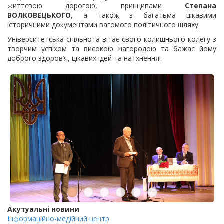
життєвою дорогою, принципами
Степана
ВОЛКОВЕЦЬКОГО
, а також з багатьма цікавими
історичними документами вагомого політичного шляху.
Університетська спільнота вітає свого колишнього колегу з
творчим успіхом та високою нагородою та бажає йому
доброго здоров’я, цікавих ідей та натхнення!
Акутуальні новини
Інформаційно-медійний центр