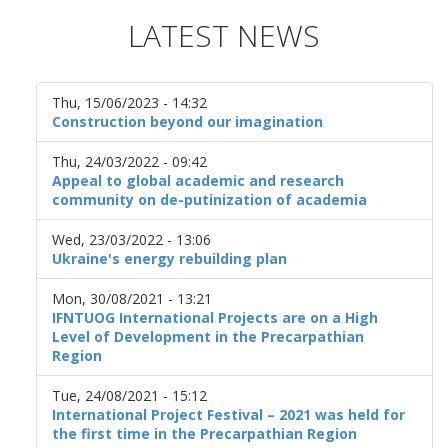
LATEST NEWS
Thu, 15/06/2023 - 14:32
Construction beyond our imagination
Thu, 24/03/2022 - 09:42
Appeal to global academic and research
community on de-putinization of academia
Wed, 23/03/2022 - 13:06
Ukraine's energy rebuilding plan
Mon, 30/08/2021 - 13:21
IFNTUOG International Projects are on a High
Level of Development in the Precarpathian
Region
Tue, 24/08/2021 - 15:12
International Project Festival – 2021 was held for
the first time in the Precarpathian Region