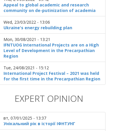
Appeal to global academic and research
community on de-putinization of academia
Wed, 23/03/2022 - 13:06
Ukraine's energy rebuilding plan
Mon, 30/08/2021 - 13:21
IFNTUOG International Projects are on a High
Level of Development in the Precarpathian
Region
Tue, 24/08/2021 - 15:12
International Project Festival – 2021 was held
for the first time in the Precarpathian Region
EXPERT OPINION
вт, 07/01/2025 - 13:37
Унікальний рік в історії ІФНТУНГ