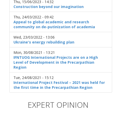
Thu, 15/06/2023 - 14:32
Construction beyond our imagination
Thu, 24/03/2022 - 09:42
Appeal to global academic and research
community on de-putinization of academia
Wed, 23/03/2022 - 13:06
Ukraine's energy rebuilding plan
Mon, 30/08/2021 - 13:21
IFNTUOG International Projects are on a High
Level of Development in the Precarpathian
Region
Tue, 24/08/2021 - 15:12
International Project Festival – 2021 was held for
the first time in the Precarpathian Region
EXPERT OPINION