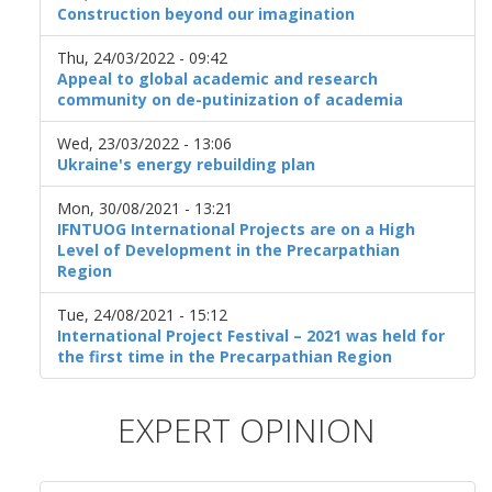
Construction beyond our imagination
Thu, 24/03/2022 - 09:42
Appeal to global academic and research
community on de-putinization of academia
Wed, 23/03/2022 - 13:06
Ukraine's energy rebuilding plan
Mon, 30/08/2021 - 13:21
IFNTUOG International Projects are on a High
Level of Development in the Precarpathian
Region
Tue, 24/08/2021 - 15:12
International Project Festival – 2021 was held for
the first time in the Precarpathian Region
EXPERT OPINION