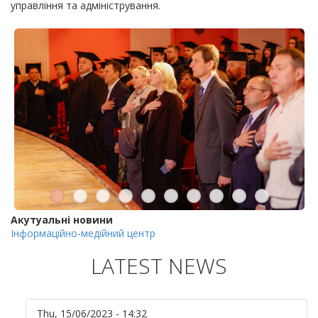
управління та адміністрування.
Акутуальні новини
Інформаційно-медійний центр
LATEST NEWS
Thu, 15/06/2023 - 14:32