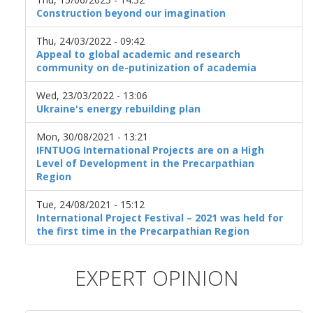
Construction beyond our imagination
Thu, 24/03/2022 - 09:42
Appeal to global academic and research
community on de-putinization of academia
Wed, 23/03/2022 - 13:06
Ukraine's energy rebuilding plan
Mon, 30/08/2021 - 13:21
IFNTUOG International Projects are on a High
Level of Development in the Precarpathian
Region
Tue, 24/08/2021 - 15:12
International Project Festival – 2021 was held for
the first time in the Precarpathian Region
EXPERT OPINION