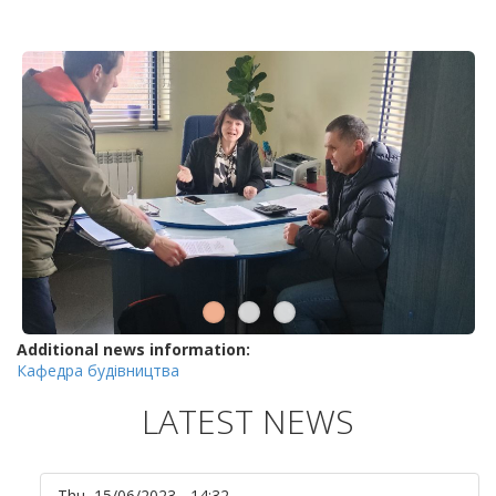
Additional news information:
Кафедра будівництва
LATEST NEWS
Thu, 15/06/2023 - 14:32