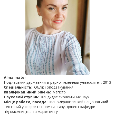
Alma mater
Подільський державний аграрно-технічний університет, 2013
Спеціальність
Облік і оподаткування
Кваліфікаційний рівень
магістр
Науковий ступінь
Кандидат економічних наук
Місце роботи, посада
Івано-Франківський національний
технічний університет нафти і газу, доцент кафедри
підприємництва та маркетингу