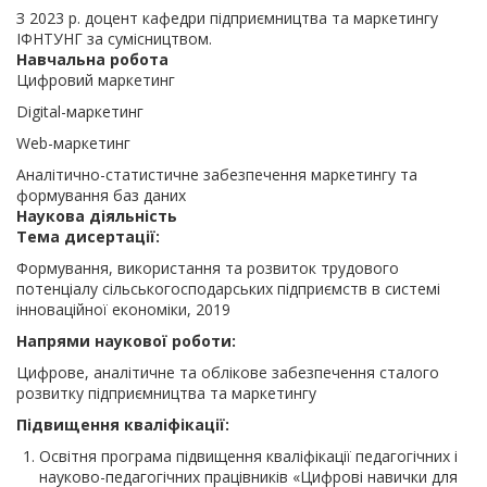
З 2023 р. доцент кафедри підприємництва та маркетингу
ІФНТУНГ за сумісництвом.
Навчальна робота
Цифровий маркетинг
Digital-маркетинг
Web-маркетинг
Аналітично-статистичне забезпечення маркетингу та
формування баз даних
Наукова діяльність
Тема дисертації:
Формування, використання та розвиток трудового
потенціалу сільськогосподарських підприємств в системі
інноваційної економіки, 2019
Напрями наукової роботи:
Цифрове, аналітичне та облікове забезпечення сталого
розвитку підприємництва та маркетингу
Підвищення кваліфікації:
Освітня програма підвищення кваліфікації педагогічних і
науково-педагогічних працівників «Цифрові навички для