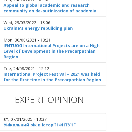
Appeal to global academic and research
community on de-putinization of academia
Wed, 23/03/2022 - 13:06
Ukraine's energy rebuilding plan
Mon, 30/08/2021 - 13:21
IFNTUOG International Projects are on a High
Level of Development in the Precarpathian
Region
Tue, 24/08/2021 - 15:12
International Project Festival – 2021 was held
for the first time in the Precarpathian Region
EXPERT OPINION
вт, 07/01/2025 - 13:37
Унікальний рік в історії ІФНТУНГ