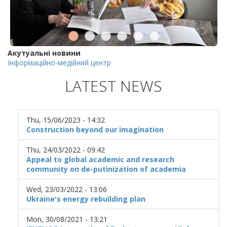
Акутуальні новини
Інформаційно-медійний центр
LATEST NEWS
Thu, 15/06/2023 - 14:32
Construction beyond our imagination
Thu, 24/03/2022 - 09:42
Appeal to global academic and research
community on de-putinization of academia
Wed, 23/03/2022 - 13:06
Ukraine's energy rebuilding plan
Mon, 30/08/2021 - 13:21