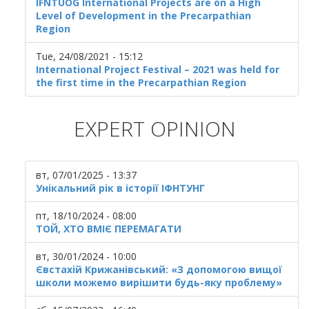
IFNTUOG International Projects are on a High
Level of Development in the Precarpathian
Region
Tue, 24/08/2021 - 15:12
International Project Festival – 2021 was held for
the first time in the Precarpathian Region
EXPERT OPINION
вт, 07/01/2025 - 13:37
Унікальний рік в історії ІФНТУНГ
пт, 18/10/2024 - 08:00
ТОЙ, ХТО ВМІЄ ПЕРЕМАГАТИ
вт, 30/01/2024 - 10:00
Євстахій Крижанівський: «З допомогою вищої
школи можемо вирішити будь-яку проблему»