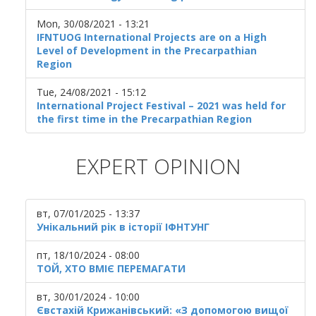
Mon, 30/08/2021 - 13:21
IFNTUOG International Projects are on a High
Level of Development in the Precarpathian
Region
Tue, 24/08/2021 - 15:12
International Project Festival – 2021 was held for
the first time in the Precarpathian Region
EXPERT OPINION
вт, 07/01/2025 - 13:37
Унікальний рік в історії ІФНТУНГ
пт, 18/10/2024 - 08:00
ТОЙ, ХТО ВМІЄ ПЕРЕМАГАТИ
вт, 30/01/2024 - 10:00
Євстахій Крижанівський: «З допомогою вищої