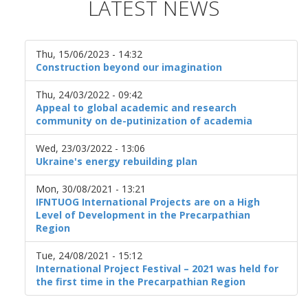
LATEST NEWS
Thu, 15/06/2023 - 14:32
Construction beyond our imagination
Thu, 24/03/2022 - 09:42
Appeal to global academic and research
community on de-putinization of academia
Wed, 23/03/2022 - 13:06
Ukraine's energy rebuilding plan
Mon, 30/08/2021 - 13:21
IFNTUOG International Projects are on a High
Level of Development in the Precarpathian
Region
Tue, 24/08/2021 - 15:12
International Project Festival – 2021 was held for
the first time in the Precarpathian Region