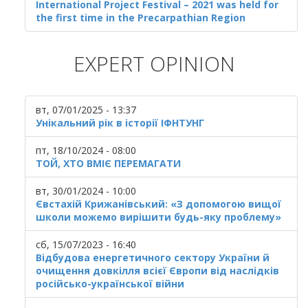
International Project Festival – 2021 was held for
the first time in the Precarpathian Region
EXPERT OPINION
вт, 07/01/2025 - 13:37
Унікальний рік в історії ІФНТУНГ
пт, 18/10/2024 - 08:00
ТОЙ, ХТО ВМІЄ ПЕРЕМАГАТИ
вт, 30/01/2024 - 10:00
Євстахій Крижанівський: «З допомогою вищої
школи можемо вирішити будь-яку проблему»
сб, 15/07/2023 - 16:40
Відбудова енергетичного сектору України й
очищення довкілля всієї Європи від наслідків
російсько-української війни