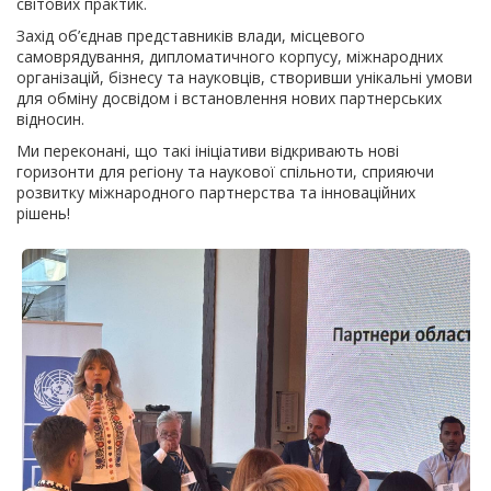
світових практик.
Захід об’єднав представників влади, місцевого
самоврядування, дипломатичного корпусу, міжнародних
організацій, бізнесу та науковців, створивши унікальні умови
для обміну досвідом і встановлення нових партнерських
відносин.
Ми переконані, що такі ініціативи відкривають нові
горизонти для регіону та наукової спільноти, сприяючи
розвитку міжнародного партнерства та інноваційних
рішень!