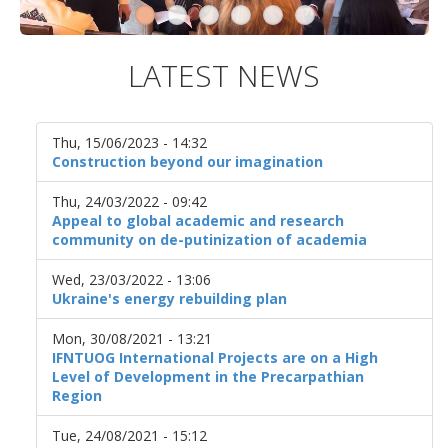
LATEST NEWS
Thu, 15/06/2023 - 14:32
Construction beyond our imagination
Thu, 24/03/2022 - 09:42
Appeal to global academic and research
community on de-putinization of academia
Wed, 23/03/2022 - 13:06
Ukraine's energy rebuilding plan
Mon, 30/08/2021 - 13:21
IFNTUOG International Projects are on a High
Level of Development in the Precarpathian
Region
Tue, 24/08/2021 - 15:12