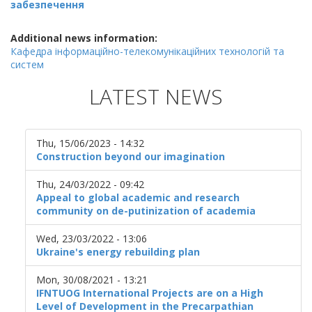
забезпечення
Additional news information:
Кафедра інформаційно-телекомунікаційних технологій та
систем
LATEST NEWS
Thu, 15/06/2023 - 14:32
Construction beyond our imagination
Thu, 24/03/2022 - 09:42
Appeal to global academic and research
community on de-putinization of academia
Wed, 23/03/2022 - 13:06
Ukraine's energy rebuilding plan
Mon, 30/08/2021 - 13:21
IFNTUOG International Projects are on a High
Level of Development in the Precarpathian