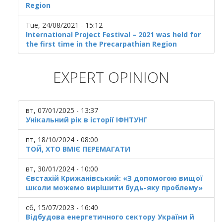
Region
Tue, 24/08/2021 - 15:12
International Project Festival – 2021 was held for
the first time in the Precarpathian Region
EXPERT OPINION
вт, 07/01/2025 - 13:37
Унікальний рік в історії ІФНТУНГ
пт, 18/10/2024 - 08:00
ТОЙ, ХТО ВМІЄ ПЕРЕМАГАТИ
вт, 30/01/2024 - 10:00
Євстахій Крижанівський: «З допомогою вищої
школи можемо вирішити будь-яку проблему»
сб, 15/07/2023 - 16:40
Відбудова енергетичного сектору України й