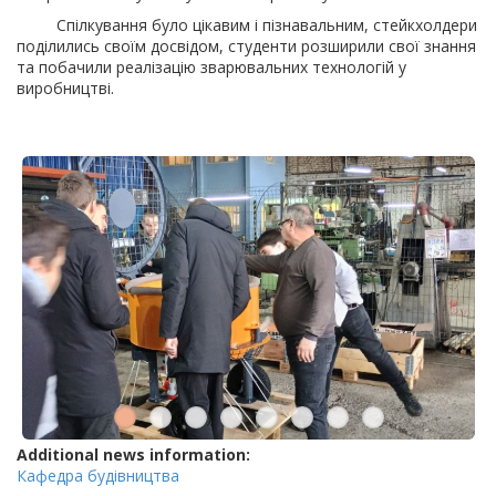
Спілкування було цікавим і пізнавальним, стейкхолдери
поділились своїм досвідом, студенти розширили свої знання
та побачили реалізацію зварювальних технологій у
виробництві.
Additional news information:
Кафедра будівництва