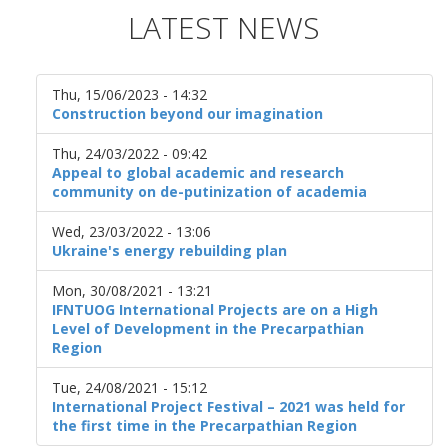
LATEST NEWS
Thu, 15/06/2023 - 14:32
Construction beyond our imagination
Thu, 24/03/2022 - 09:42
Appeal to global academic and research
community on de-putinization of academia
Wed, 23/03/2022 - 13:06
Ukraine's energy rebuilding plan
Mon, 30/08/2021 - 13:21
IFNTUOG International Projects are on a High
Level of Development in the Precarpathian
Region
Tue, 24/08/2021 - 15:12
International Project Festival – 2021 was held for
the first time in the Precarpathian Region