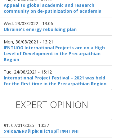
Appeal to global academic and research
community on de-putinization of academia
Wed, 23/03/2022 - 13:06
Ukraine's energy rebuilding plan
Mon, 30/08/2021 - 13:21
IFNTUOG International Projects are on a High
Level of Development in the Precarpathian
Region
Tue, 24/08/2021 - 15:12
International Project Festival – 2021 was held
for the first time in the Precarpathian Region
EXPERT OPINION
вт, 07/01/2025 - 13:37
Унікальний рік в історії ІФНТУНГ