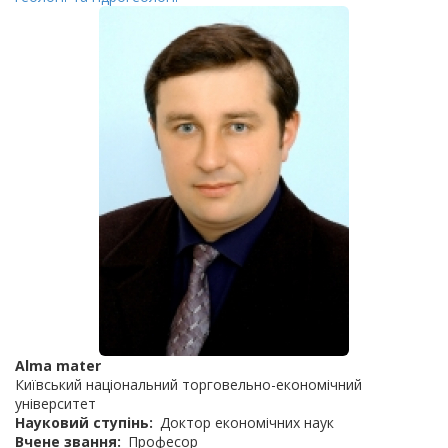
Alma mater
Київський національний торговельно-економічний
університет
Науковий ступінь
Доктор економічних наук
Вчене звання
Професор