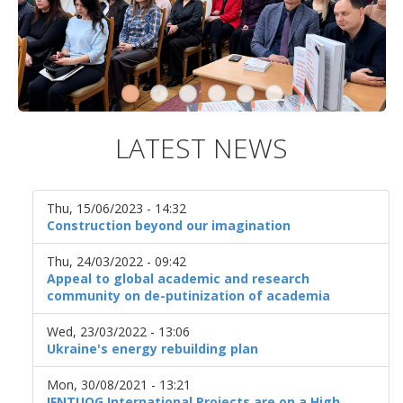
LATEST NEWS
Thu, 15/06/2023 - 14:32
Construction beyond our imagination
Thu, 24/03/2022 - 09:42
Appeal to global academic and research
community on de-putinization of academia
Wed, 23/03/2022 - 13:06
Ukraine's energy rebuilding plan
Mon, 30/08/2021 - 13:21
IFNTUOG International Projects are on a High