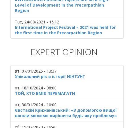
Level of Development in the Precarpathian
Region
Tue, 24/08/2021 - 15:12
International Project Festival – 2021 was held for
the first time in the Precarpathian Region
EXPERT OPINION
вт, 07/01/2025 - 13:37
Унікальний рік в історії ІФНТУНГ
пт, 18/10/2024 - 08:00
ТОЙ, ХТО ВМІЄ ПЕРЕМАГАТИ
вт, 30/01/2024 - 10:00
Євстахій Крижанівський: «З допомогою вищої
школи можемо вирішити будь-яку проблему»
сб, 15/07/2023 - 16:40