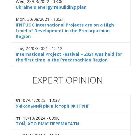
Wed, 23/03/2022 - 13:06
Ukraine's energy rebuilding plan
Mon, 30/08/2021 - 13:21
IFNTUOG International Projects are on a High
Level of Development in the Precarpathian
Region
Tue, 24/08/2021 - 15:12
International Project Festival – 2021 was held for
the first time in the Precarpathian Region
EXPERT OPINION
вт, 07/01/2025 - 13:37
Унікальний рік в історії ІФНТУНГ
пт, 18/10/2024 - 08:00
ТОЙ, ХТО ВМІЄ ПЕРЕМАГАТИ