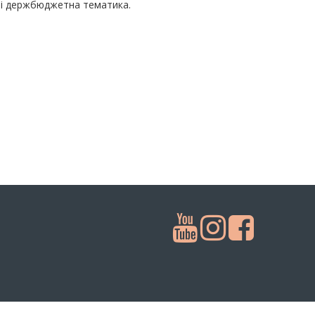
а і держбюджетна тематика.