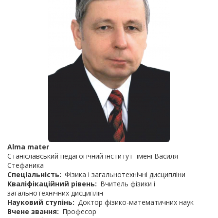
Alma mater
Станіславський педагогічний інститут імені Василя
Стефаника
Спеціальність
Фізика і загальнотехнічні дисципліни
Кваліфікаційний рівень
Вчитель фізики і
загальнотехнічних дисциплін
Науковий ступінь
Доктор фізико-математичних наук
Вчене звання
Професор