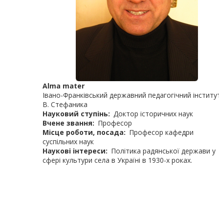
Alma mater
Івано-Франківський державний педагогічний інститут
В. Стефаника
Науковий ступінь
Доктор історичних наук
Вчене звання
Професор
Місце роботи, посада
Професор кафедри
суспільних наук
Наукові інтереси
Політика радянської держави у
сфері культури села в Україні в 1930-х роках.