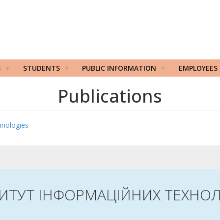
S
STUDENTS
PUBLIC INFORMATION
EMPLOYEES
Publications
hnologies
ТИТУТ ІНФОРМАЦІЙНИХ ТЕХНОЛ