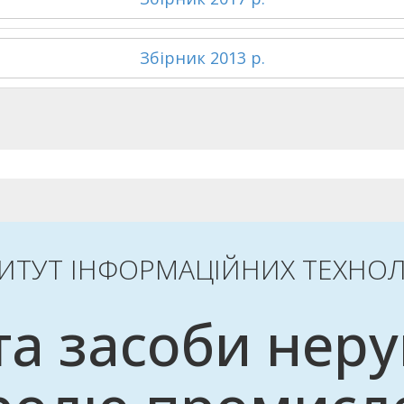
Збірник 2013 р.
ТИТУТ ІНФОРМАЦІЙНИХ ТЕХНОЛ
та засоби неру