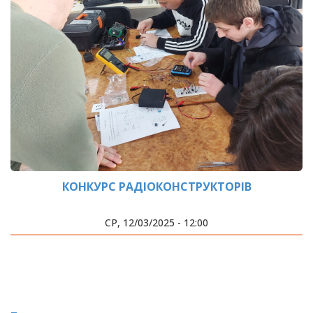
КОНКУРС РАДІОКОНСТРУКТОРІВ
СР, 12/03/2025 - 12:00