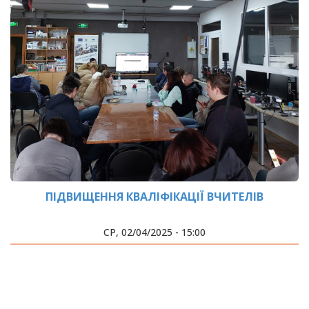
ПІДВИЩЕННЯ КВАЛІФІКАЦІЇ ВЧИТЕЛІВ
СР, 02/04/2025 - 15:00