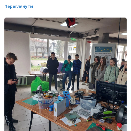
Переглянути