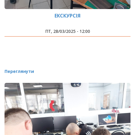
ЕКСКУРСІЯ
ПТ, 28/03/2025 - 12:00
Переглянути