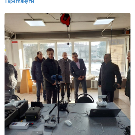
Переглянути