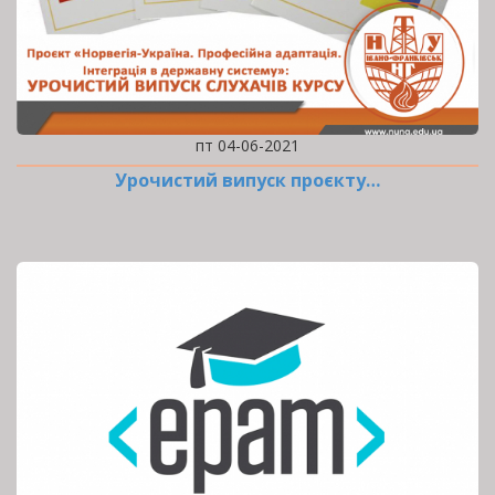
пт 04-06-2021
Урочистий випуск проєкту…