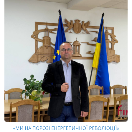
«МИ НА ПОРОЗІ ЕНЕРГЕТИЧНОЇ РЕВОЛЮЦІЇ»