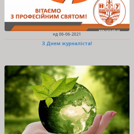
нд 06-06-2021
З Днем журналіста!