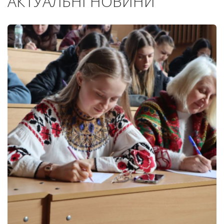
АКТУАЛЬНІ НОВИНИ