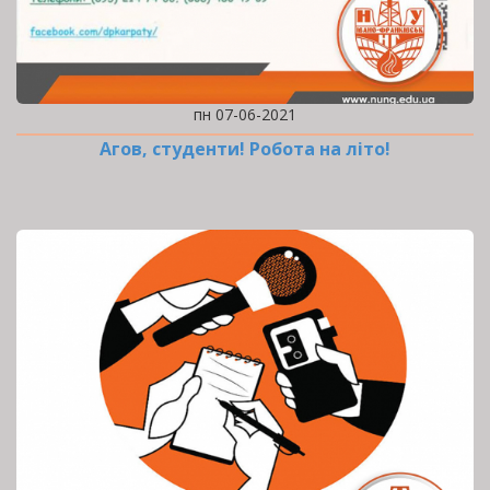
пн 07-06-2021
Агов, студенти! Робота на літо!