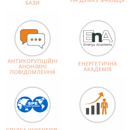
БАЗИ
АНТИКОРУПЦІЙНІ
ЕНЕРГЕТИЧНА
АНОНІМНІ
АКАДЕМІЯ
ПОВІДОМЛЕННЯ