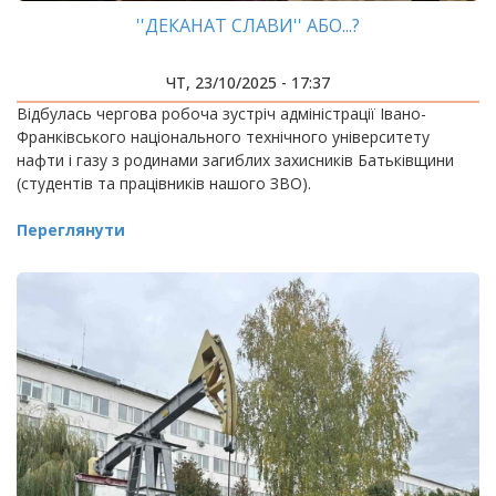
''ДЕКАНАТ СЛАВИ'' АБО...?
ЧТ, 23/10/2025 - 17:37
Відбулась чергова робоча зустріч адміністрації Івано-
Франківського національного технічного університету
нафти і газу з родинами загиблих захисників Батьківщини
(студентів та працівників нашого ЗВО).
Переглянути