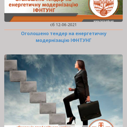
сб 12-06-2021
Оголошено тендер на енергетичну
модернізацію ІФНТУНГ