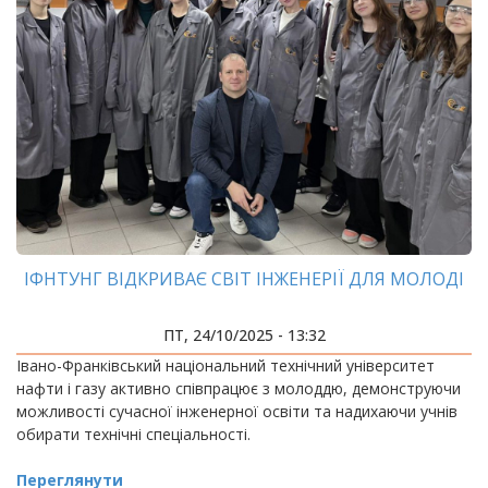
ІФНТУНГ ВІДКРИВАЄ СВІТ ІНЖЕНЕРІЇ ДЛЯ МОЛОДІ
ПТ, 24/10/2025 - 13:32
Івано-Франківський національний технічний університет
нафти і газу активно співпрацює з молоддю, демонструючи
можливості сучасної інженерної освіти та надихаючи учнів
обирати технічні спеціальності.
Переглянути