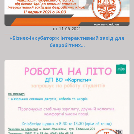
пт 11-06-2021
«Бізнес-інкубатор»: Інтерактивний захід для
безробітних…