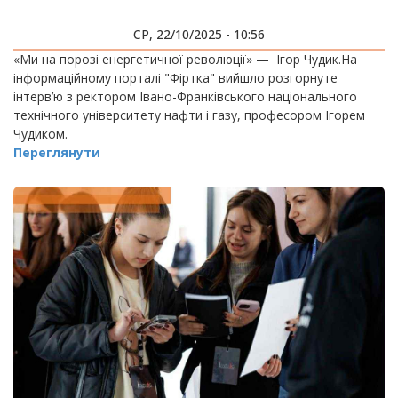
СР, 22/10/2025 - 10:56
«Ми на порозі енергетичної революції» — Ігор Чудик.На
інформаційному порталі "Фіртка" вийшло розгорнуте
інтерв’ю з ректором Івано-Франківського національного
технічного університету нафти і газу, професором Ігорем
Чудиком.
Переглянути