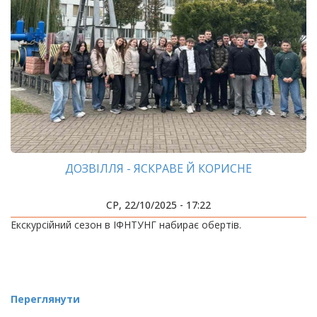
ДОЗВІЛЛЯ - ЯСКРАВЕ Й КОРИСНЕ
СР, 22/10/2025 - 17:22
Екскурсійний сезон в ІФНТУНГ набирає обертів.
Переглянути