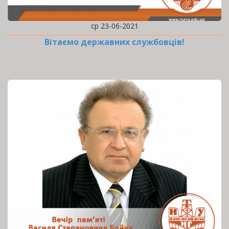
ср 23-06-2021
Вітаємо державних службовців!