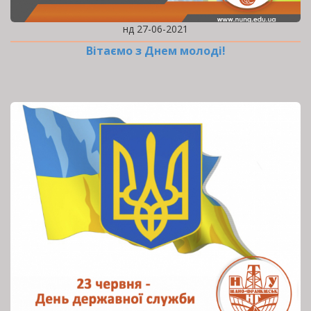
нд 27-06-2021
Вітаємо з Днем молоді!