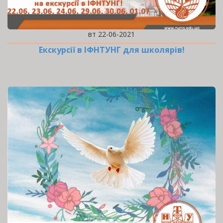
вт 22-06-2021
Екскурсії в ІФНТУНГ для школярів!