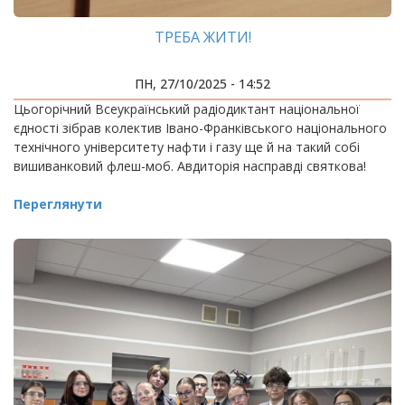
ТРЕБА ЖИТИ!
ПН, 27/10/2025 - 14:52
Цьогорічний Всеукраїнський радіодиктант національної
єдності зібрав колектив Івано-Франківського національного
технічного університету нафти і газу ще й на такий собі
вишиванковий флеш-моб. Авдиторія насправді святкова!
Переглянути