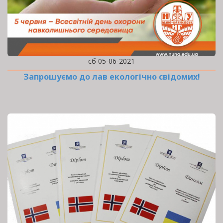
сб 05-06-2021
Запрошуємо до лав екологічно свідомих!