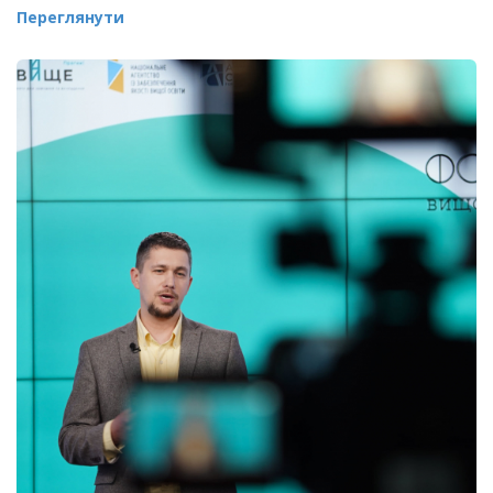
Переглянути