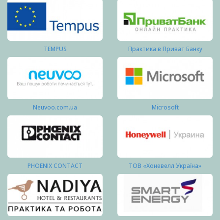
TEMPUS
Практика в Приват Банку
Neuvoo.com.ua
Microsoft
PHOENIX CONTACT
ТОВ «Хоневелл Україна»