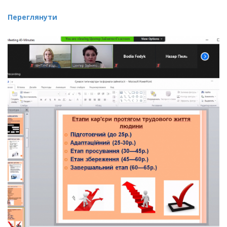
Переглянути