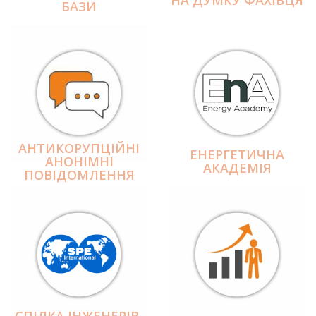
БАЗИ
АНТИКОРУПЦІЙНІ
ЕНЕРГЕТИЧНА
АНОНІМНІ
АКАДЕМІЯ
ПОВІДОМЛЕННЯ