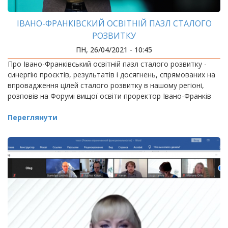
ІВАНО-ФРАНКІВСКИЙ ОСВІТНІЙ ПАЗЛ СТАЛОГО
РОЗВИТКУ
ПН, 26/04/2021 - 10:45
Про Івано-Франківський освітній пазл сталого розвитку -
синергію проєктів, результатів і досягнень, спрямованих на
впровадження цілей сталого розвитку в нашому регіоні,
розповів на Форумі вищої освіти проректор Івано-Франків
Переглянути