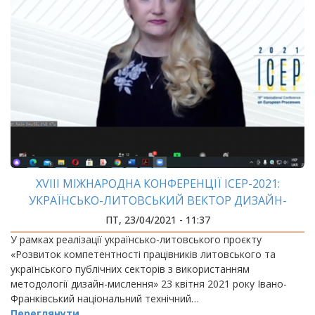
XVIII МІЖНАРОДНА КОНФЕРЕНЦІЇ ICEP-2021:
УКРАЇНСЬКО-ЛИТОВСЬКИЙ ВЕКТОР ДИЗАЙН-
МИСЛЕННЯ
ПТ, 23/04/2021 - 11:37
У рамках реалізації українсько-литовського проєкту
«Розвиток компетентності працівників литовського та
українського публічних секторів з використанням
методології дизайн-мислення» 23 квітня 2021 року Івано-
Франківський національний технічний…
Переглянути