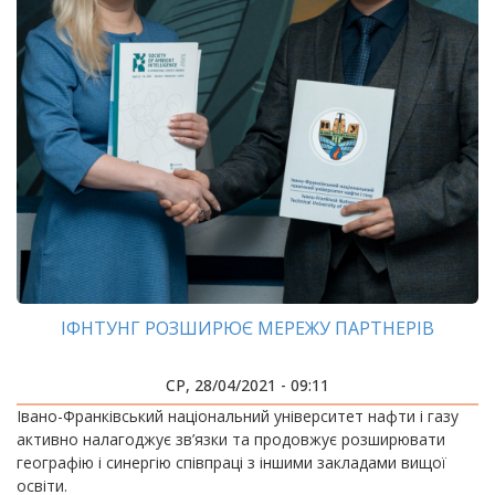
ІФНТУНГ РОЗШИРЮЄ МЕРЕЖУ ПАРТНЕРІВ
СР, 28/04/2021 - 09:11
Івано-Франківський національний університет нафти і газу
активно налагоджує зв’язки та продовжує розширювати
географію і синергію співпраці з іншими закладами вищої
освіти.