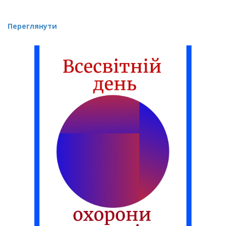
Переглянути