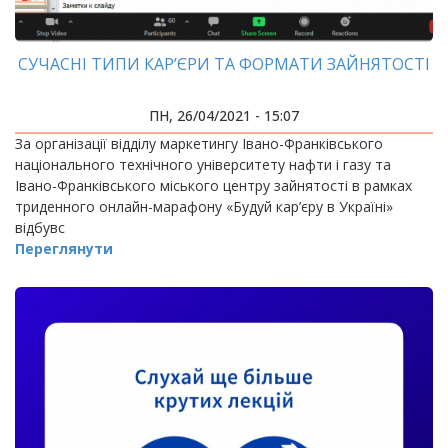
СУЧАСНІ ТИПИ КАР’ЄРИ ТА ФОРМАТИ ЗАЙНЯТОСТІ
ПН, 26/04/2021 - 15:07
За організації відділу маркетингу Івано-Франківського
національного технічного університету нафти і газу та
Івано-Франківського міського центру зайнятості в рамках
триденного онлайн-марафону «Будуй кар’єру в Україні»
відбувс
Переглянути