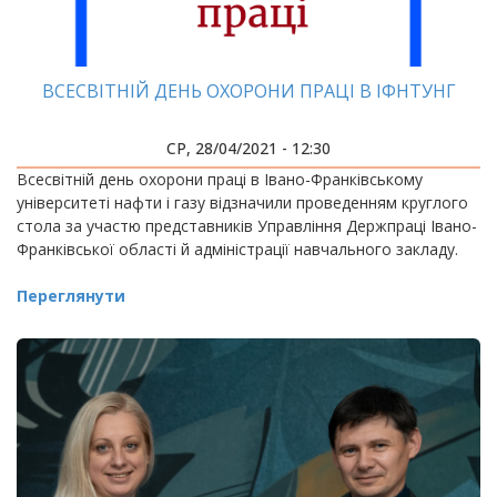
ВСЕСВІТНІЙ ДЕНЬ ОХОРОНИ ПРАЦІ В ІФНТУНГ
СР, 28/04/2021 - 12:30
Всесвітній день охорони праці в Івано-Франківському
університеті нафти і газу відзначили проведенням круглого
стола за участю представників Управління Держпраці Івано-
Франківської області й адміністрації навчального закладу.
Переглянути