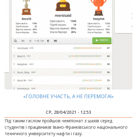
«ГОЛОВНЕ УЧАСТЬ, А НЕ ПЕРЕМОГА!»
СР, 28/04/2021 - 12:53
​​​​​​​Під таким гаслом пройшов чемпіонат з шахів серед
студентів і працівників Івано-Франківського національного
технічного університету нафти і газу.