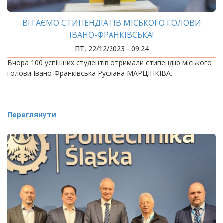
ВІТАЄМО СТИПЕНДІАТІВ МІСЬКОГО ГОЛОВИ
ІВАНО-ФРАНКІВСЬКА!
ПТ, 22/12/2023 - 09:24
Вчора 100 успішних студентів отримали стипендію міського
голови Івано-Франківська Руслана МАРЦІНКІВА.
Переглянути