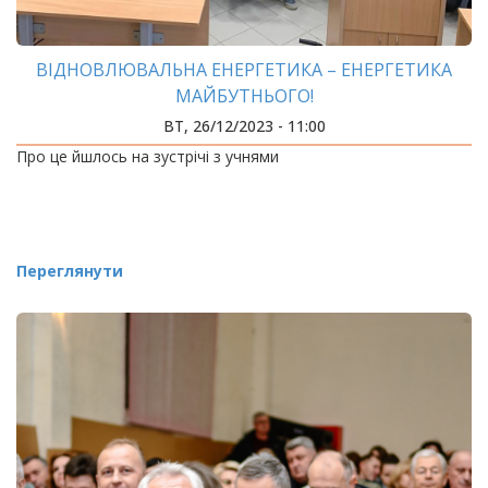
ВІДНОВЛЮВАЛЬНА ЕНЕРГЕТИКА – ЕНЕРГЕТИКА
МАЙБУТНЬОГО!
ВТ, 26/12/2023 - 11:00
Про це йшлось на зустрічі з учнями
Переглянути