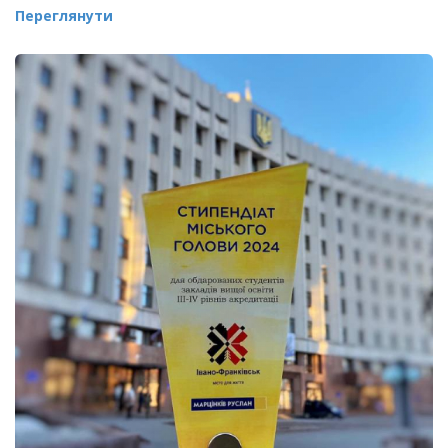
Переглянути