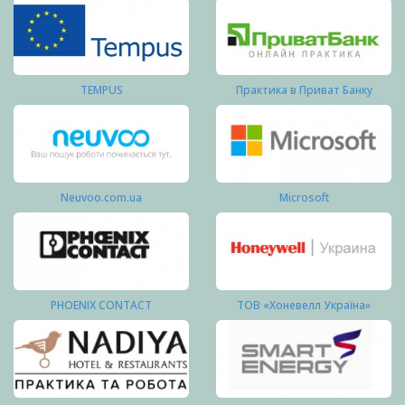
TEMPUS
Практика в Приват Банку
Neuvoo.com.ua
Microsoft
PHOENIX CONTACT
ТОВ «Хоневелл Україна»