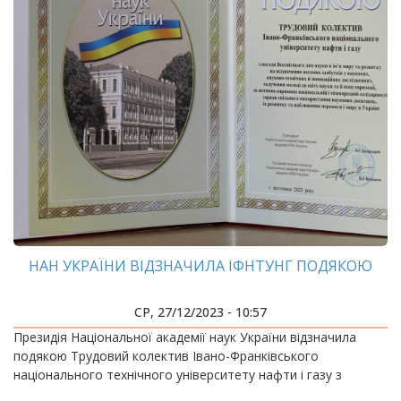
НАН УКРАЇНИ ВІДЗНАЧИЛА ІФНТУНГ ПОДЯКОЮ
СР, 27/12/2023 - 10:57
Президія Національної академії наук України відзначила
подякою Трудовий колектив Івано-Франківського
національного технічного університету нафти і газу з