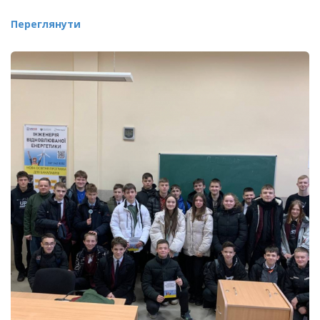
Переглянути