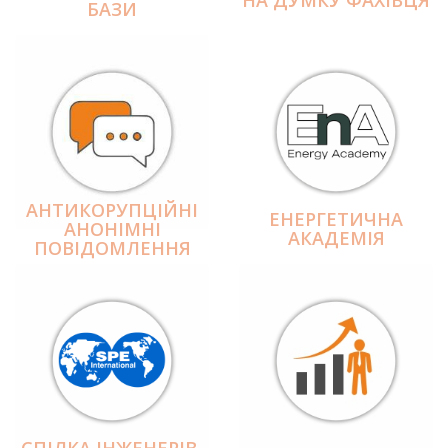
БАЗИ
АНТИКОРУПЦІЙНІ
ЕНЕРГЕТИЧНА
АНОНІМНІ
АКАДЕМІЯ
ПОВІДОМЛЕННЯ