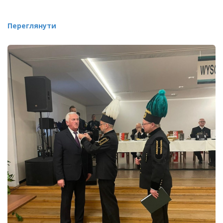
Переглянути