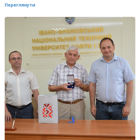
Переглянути