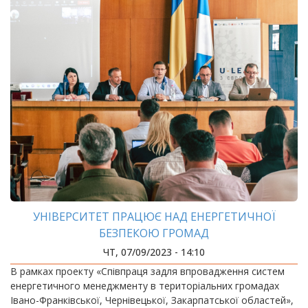
УНІВЕРСИТЕТ ПРАЦЮЄ НАД ЕНЕРГЕТИЧНОЇ
БЕЗПЕКОЮ ГРОМАД
ЧТ, 07/09/2023 - 14:10
В рамках проекту «Співпраця задля впровадження систем
енергетичного менеджменту в територіальних громадах
Івано-Франківської, Чернівецької, Закарпатської областей»,