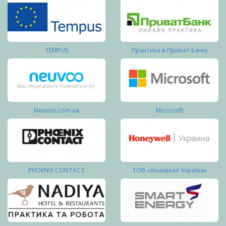
TEMPUS
Практика в Приват Банку
Neuvoo.com.ua
Microsoft
PHOENIX CONTACT
ТОВ «Хоневелл Україна»