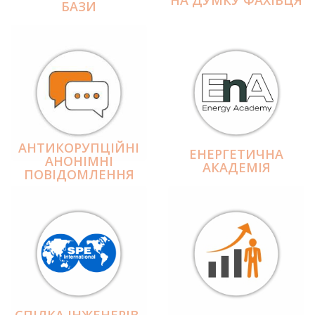
БАЗИ
АНТИКОРУПЦІЙНІ
ЕНЕРГЕТИЧНА
АНОНІМНІ
АКАДЕМІЯ
ПОВІДОМЛЕННЯ