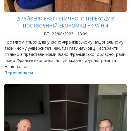
ДРАЙВЕРИ ЕНЕРГЕТИЧНОГО ПЕРЕХОДУ В
ПОСТВОЄННІЙ ЕКОНОМІЦІ УКРАЇНИ
ВТ, 22/08/2023 - 23:09
Протягом трьох днів у Івано-Франківському національному
технічному університеті нафти і газу науковці, аспіранти
спільно з представниками Івано-Франківської обласної ради,
Івано-Франківської обласної державної адміністрації та
Національн
Переглянути