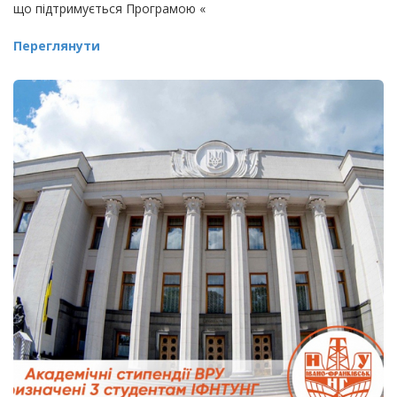
що підтримується Програмою «
Переглянути