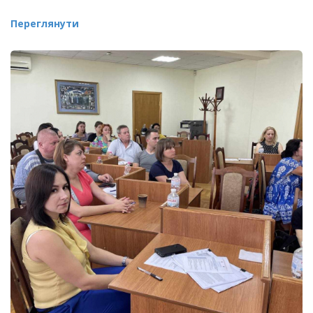
Переглянути