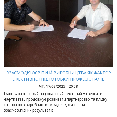
ВЗАЄМОДІЯ ОСВІТИ Й ВИРОБНИЦТВА ЯК ФАКТОР
ЕФЕКТИВНОЇ ПІДГОТОВКИ ПРОФЕСІОНАЛІВ
ЧТ, 17/08/2023 - 20:58
Івано-Франківський національний технічний університет
нафти і газу продовжує розвивати партнерство та плідну
співпрацю з виробництвом задля досягнення
взаємовигідних результатів.