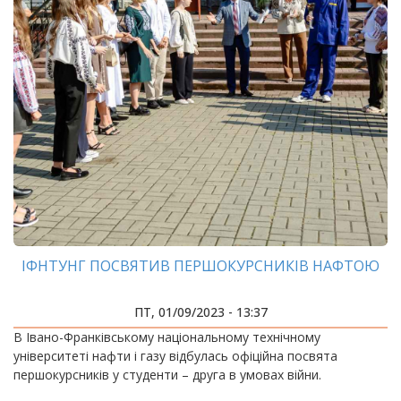
ІФНТУНГ ПОСВЯТИВ ПЕРШОКУРСНИКІВ НАФТОЮ
ПТ, 01/09/2023 - 13:37
В Івано-Франківському національному технічному
університеті нафти і газу відбулась офіційна посвята
першокурсників у студенти – друга в умовах війни.