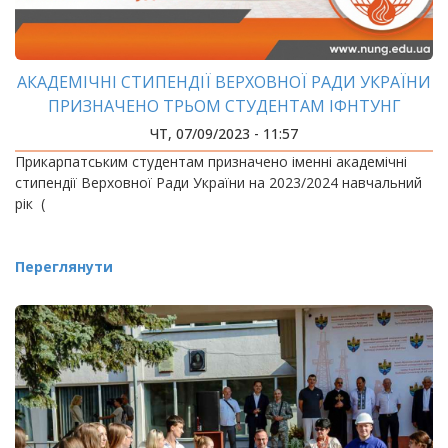
АКАДЕМІЧНІ СТИПЕНДІЇ ВЕРХОВНОЇ РАДИ УКРАЇНИ
ПРИЗНАЧЕНО ТРЬОМ СТУДЕНТАМ ІФНТУНГ
ЧТ, 07/09/2023 - 11:57
Прикарпатським студентам призначено іменні академічні
стипендії Верховної Ради України на 2023/2024 навчальний
рік (
Переглянути