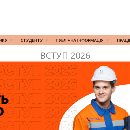
ИКУ
СТУДЕНТУ
ПУБЛІЧНА ІНФОРМАЦІЯ
ПРАЦ
ВСТУП 2026