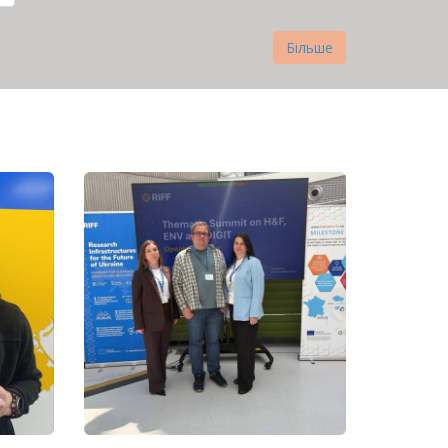
Більше