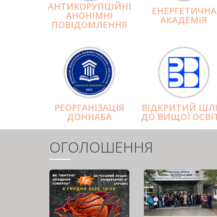
АНТИКОРУПЦІЙНІ
ЕНЕРГЕТИЧНА
АНОНІМНІ
АКАДЕМІЯ
ПОВІДОМЛЕННЯ
РЕОРГАНІЗАЦІЯ
ВІДКРИТИЙ ШЛ
ДОННАБА
ДО ВИЩОЇ ОСВІ
ОГОЛОШЕННЯ