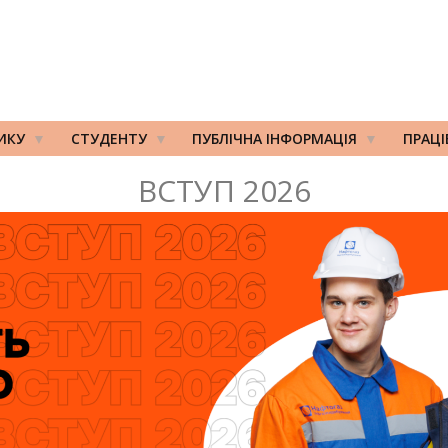
ИКУ
СТУДЕНТУ
ПУБЛІЧНА ІНФОРМАЦІЯ
ПРАЦ
ВСТУП 2026