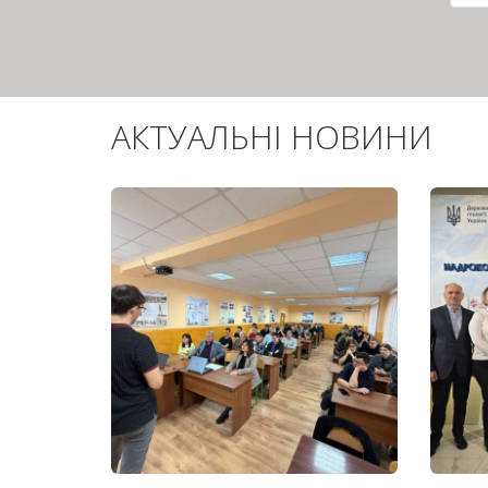
сто
АКТУАЛЬНІ НОВИНИ