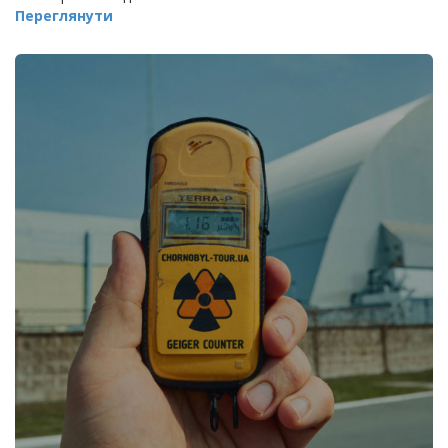
Переглянути