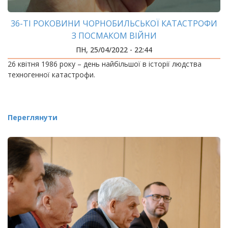
36-ТІ РОКОВИНИ ЧОРНОБИЛЬСЬКОЇ КАТАСТРОФИ
З ПОСМАКОМ ВІЙНИ
ПН, 25/04/2022 - 22:44
26 квітня 1986 року – день найбільшої в історії людства
техногенної катастрофи.
Переглянути