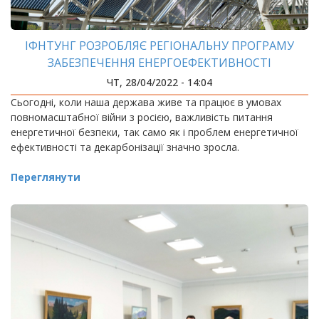
ІФНТУНГ РОЗРОБЛЯЄ РЕГІОНАЛЬНУ ПРОГРАМУ
ЗАБЕЗПЕЧЕННЯ ЕНЕРГОЕФЕКТИВНОСТІ
ЧТ, 28/04/2022 - 14:04
Сьогодні, коли наша держава живе та працює в умовах
повномасштабної війни з росією, важливість питання
енергетичної безпеки, так само як і проблем енергетичної
ефективності та декарбонізації значно зросла.
Переглянути