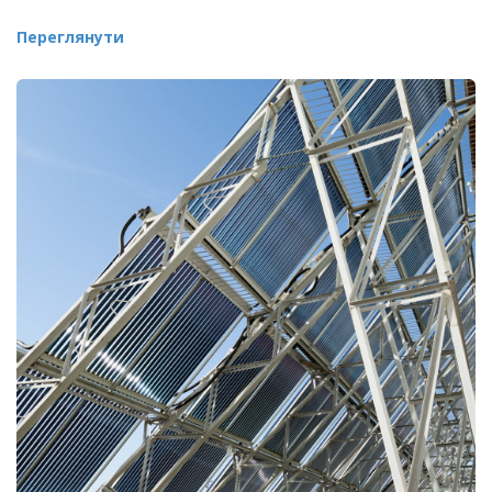
Переглянути