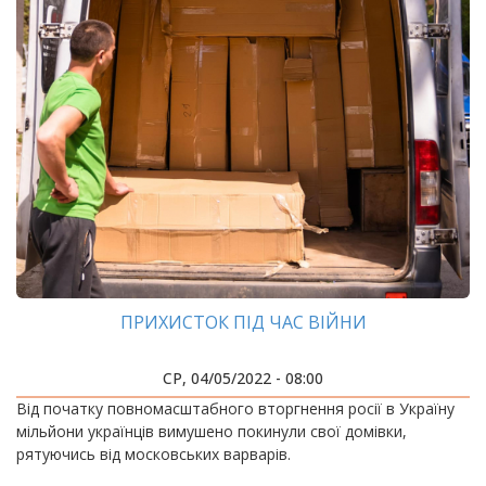
ПРИХИСТОК ПІД ЧАС ВІЙНИ
СР, 04/05/2022 - 08:00
Від початку повномасштабного вторгнення росії в Україну
мільйони українців вимушено покинули свої домівки,
рятуючись від московських варварів.