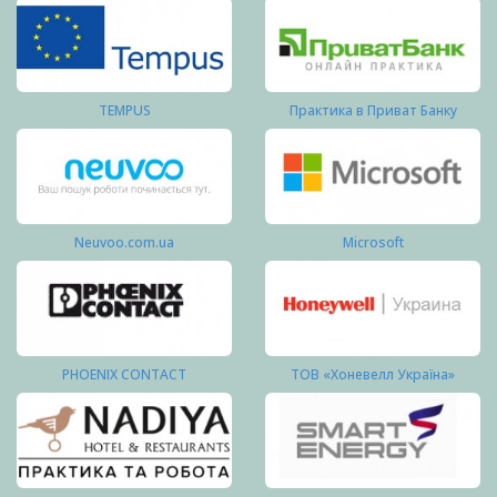
TEMPUS
Практика в Приват Банку
Neuvoo.com.ua
Microsoft
PHOENIX CONTACT
ТОВ «Хоневелл Україна»