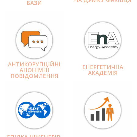
БАЗИ
АНТИКОРУПЦІЙНІ
ЕНЕРГЕТИЧНА
АНОНІМНІ
АКАДЕМІЯ
ПОВІДОМЛЕННЯ