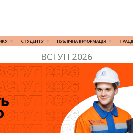
ИКУ
СТУДЕНТУ
ПУБЛІЧНА ІНФОРМАЦІЯ
ПРАЦ