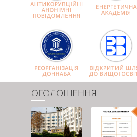
АНТИКОРУПЦІЙНІ
ЕНЕРГЕТИЧНА
АНОНІМНІ
АКАДЕМІЯ
ПОВІДОМЛЕННЯ
РЕОРГАНІЗАЦІЯ
ВІДКРИТИЙ ШЛ
ДОННАБА
ДО ВИЩОЇ ОСВІ
ОГОЛОШЕННЯ