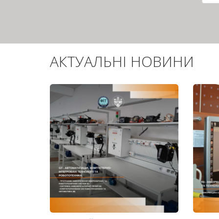
сто
АКТУАЛЬНІ НОВИНИ