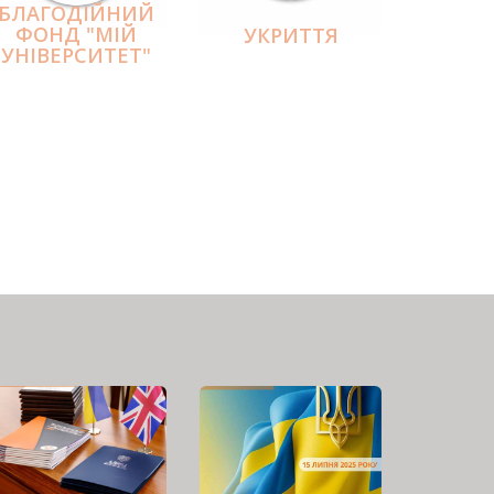
БЛАГОДІЙНИЙ
ФОНД "МІЙ
УКРИТТЯ
УНІВЕРСИТЕТ"