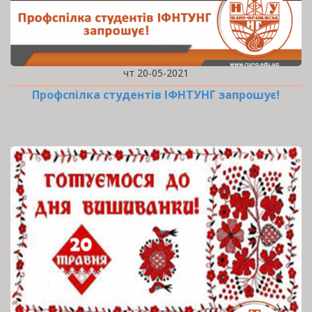
чт 20-05-2021
Профспілка студентів ІФНТУНГ запрошує!