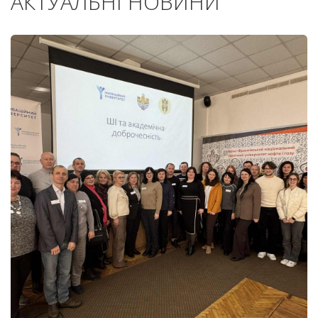
АКТУАЛЬНІ НОВИНИ