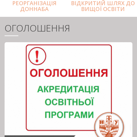
РЕОРГАНІЗАЦІЯ
ВІДКРИТИЙ ШЛЯХ ДО
ДОННАБА
ВИЩОЇ ОСВІТИ
ОГОЛОШЕННЯ