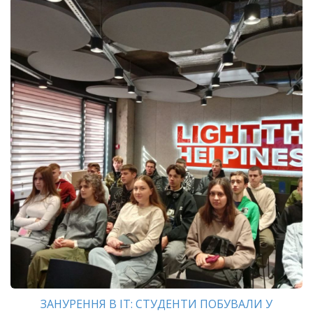
ЗАНУРЕННЯ В ІТ: СТУДЕНТИ ПОБУВАЛИ У