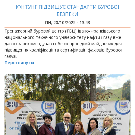
ІФНТУНГ ПІДВИЩУЄ СТАНДАРТИ БУРОВОЇ
БЕЗПЕКИ
ПН, 20/10/2025 - 13:43
Тренажерний буровий центр (ТБЦ) Івано-Франківського
національного технічного університету нафти і газу вже
давно зарекомендував себе як провідний майданчик для
підвищення кваліфікації та сертифікації фахівців бурової
галузі.
Переглянути