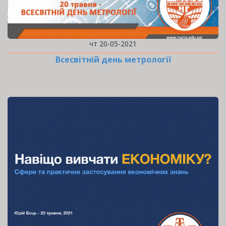
чт 20-05-2021
Всесвітній день метрології