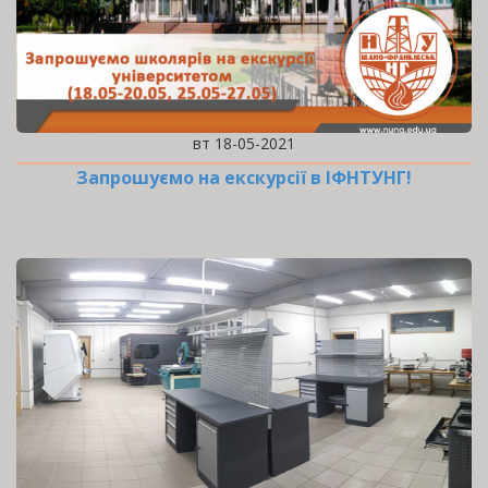
вт 18-05-2021
Запрошуємо на екскурсії в ІФНТУНГ!