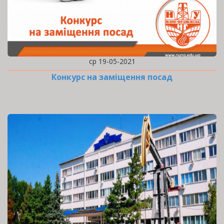
ср 19-05-2021
Конкурс на заміщення посад