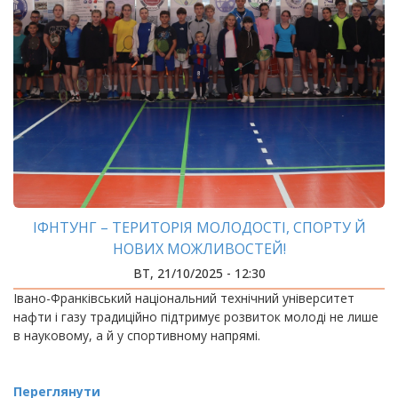
ІФНТУНГ – ТЕРИТОРІЯ МОЛОДОСТІ, СПОРТУ Й
НОВИХ МОЖЛИВОСТЕЙ!
ВТ, 21/10/2025 - 12:30
Івано-Франківський національний технічний університет
нафти і газу традиційно підтримує розвиток молоді не лише
в науковому, а й у спортивному напрямі.
Переглянути