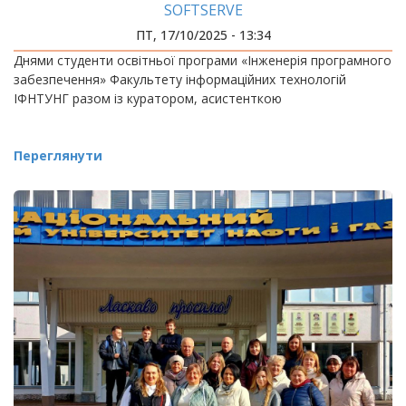
SOFTSERVE
ПТ, 17/10/2025 - 13:34
Днями студенти освітньої програми «Інженерія програмного
забезпечення» Факультету інформаційних технологій
ІФНТУНГ разом із куратором, асистенткою
Переглянути