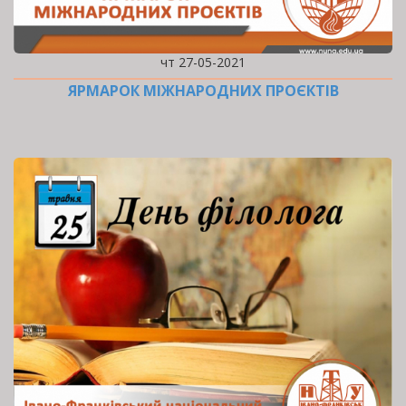
чт 27-05-2021
ЯРМАРОК МІЖНАРОДНИХ ПРОЄКТІВ