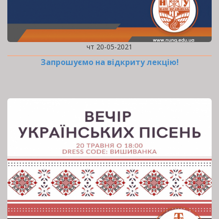
чт 20-05-2021
Запрошуємо на відкриту лекцію!