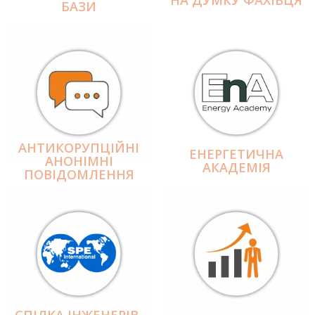
БАЗИ
АНТИКОРУПЦІЙНІ
ЕНЕРГЕТИЧНА
АНОНІМНІ
АКАДЕМІЯ
ПОВІДОМЛЕННЯ