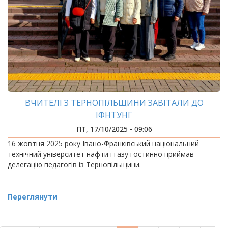
ВЧИТЕЛІ З ТЕРНОПІЛЬЩИНИ ЗАВІТАЛИ ДО
ІФНТУНГ
ПТ, 17/10/2025 - 09:06
16 жовтня 2025 року Івано-Франківський національний
технічний університет нафти і газу гостинно приймав
делегацію педагогів із Тернопільщини.
Переглянути
РОЗБИВКА
НА