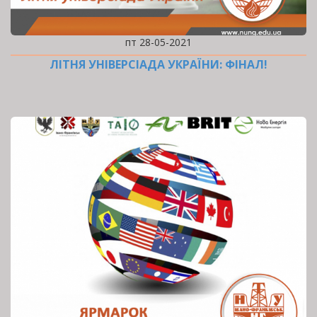
пт 28-05-2021
ЛІТНЯ УНІВЕРСІАДА УКРАЇНИ: ФІНАЛ!