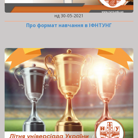
нд 30-05-2021
Про формат навчання в ІФНТУНГ