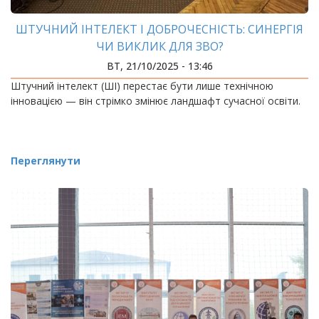
ШТУЧНИЙ ІНТЕЛЕКТ І ДОБРОЧЕСНІСТЬ: СИНЕРГІЯ
ЧИ ВИКЛИК ДЛЯ ЗВО?
ВТ, 21/10/2025 - 13:46
Штучний інтелект (ШІ) перестає бути лише технічною
інновацією — він стрімко змінює ландшафт сучасної освіти.
Переглянути