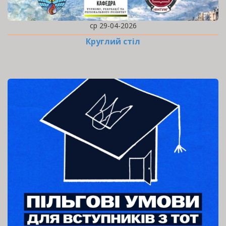
ср 29-04-2026
Круглий стіл