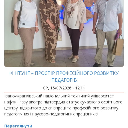
ІФНТУНГ – ПРОСТІР ПРОФЕСІЙНОГО РОЗВИТКУ
ПЕДАГОГІВ
СР, 15/07/2026 - 12:11
Івано-Франківський національний технічний університет
нафти і газу вкотре підтвердив статус сучасного освітнього
центру, відкритого до співпраці та професійного розвитку
педагогічних і науково-педагогічних працівників.
Переглянути