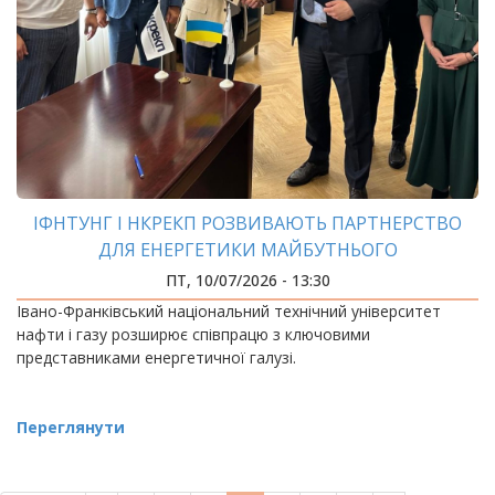
ІФНТУНГ І НКРЕКП РОЗВИВАЮТЬ ПАРТНЕРСТВО
ДЛЯ ЕНЕРГЕТИКИ МАЙБУТНЬОГО
ПТ, 10/07/2026 - 13:30
Івано-Франківський національний технічний університет
нафти і газу розширює співпрацю з ключовими
представниками енергетичної галузі.
Переглянути
РОЗБИВКА
НА