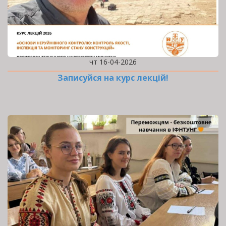
чт 16-04-2026
Записуйся на курс лекцій!