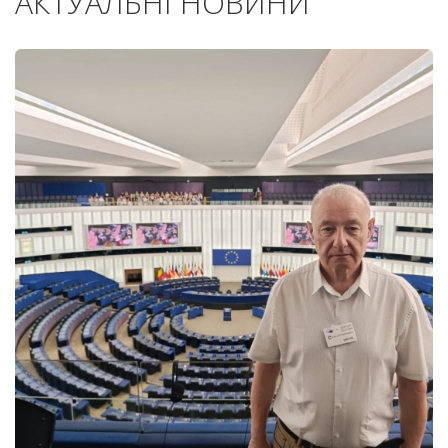
АКТУАЛЬНІ НОВИНИ