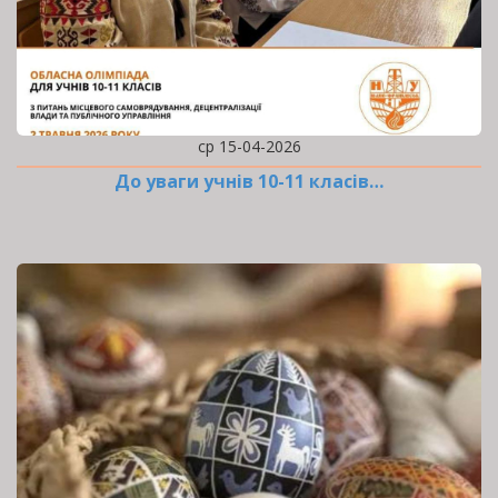
ср 15-04-2026
До уваги учнів 10-11 класів…