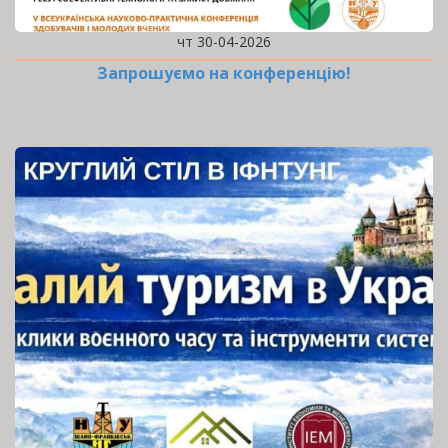
чт 30-04-2026
Запрошуємо на конференцію!