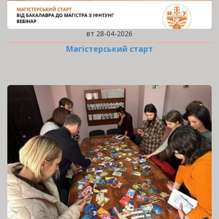
вт 28-04-2026
Магістерський старт