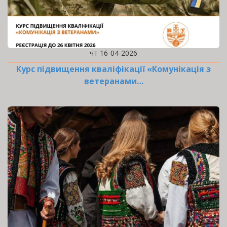
чт 16-04-2026
Курс підвищення кваліфікації «Комунікація з
ветеранами…