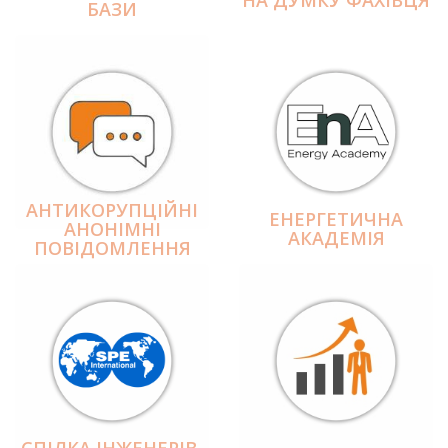
БАЗИ
АНТИКОРУПЦІЙНІ
ЕНЕРГЕТИЧНА
АНОНІМНІ
АКАДЕМІЯ
ПОВІДОМЛЕННЯ