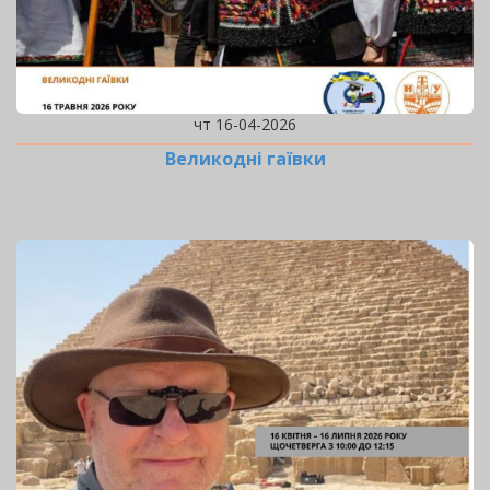
чт 16-04-2026
Великодні гаївки