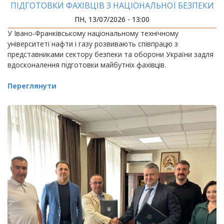
ПІДГОТОВКИ ФАХІВЦІВ З НАЦІОНАЛЬНОЇ БЕЗПЕКИ
ПН, 13/07/2026 - 13:00
У Івано-Франківському національному технічному
університеті нафти і газу розвивають співпрацю з
представниками сектору безпеки та оборони України задля
вдосконалення підготовки майбутніх фахівців.
Переглянути