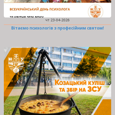
чт 23-04-2026
Вітаємо психологів з професійним святом!