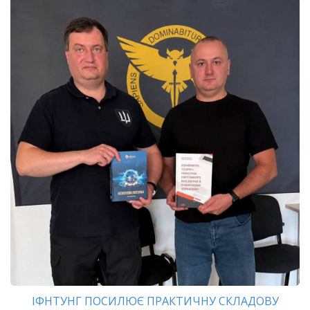
ІФНТУНГ ПОСИЛЮЄ ПРАКТИЧНУ СКЛАДОВУ