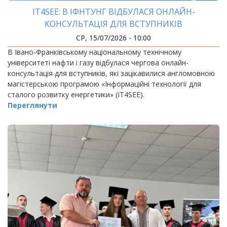
IT4SEE: В ІФНТУНГ ВІДБУЛАСЯ ОНЛАЙН-
КОНСУЛЬТАЦІЯ ДЛЯ ВСТУПНИКІВ
СР, 15/07/2026 - 10:00
В Івано-Франківському національному технічному
університеті нафти і газу відбулася чергова онлайн-
консультація для вступників, які зацікавилися англомовною
магістерською програмою «Інформаційні технології для
сталого розвитку енергетики» (IT4SEE).
Переглянути