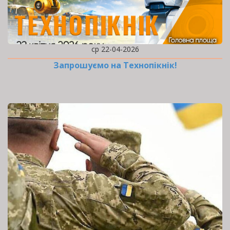
ср 22-04-2026
Запрошуємо на Технопікнік!