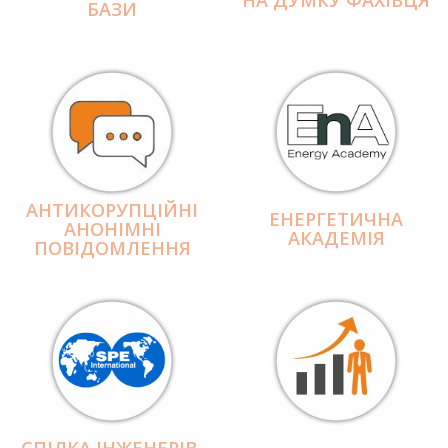
БАЗИ
АНТИКОРУПЦІЙНІ
ЕНЕРГЕТИЧНА
АНОНІМНІ
АКАДЕМІЯ
ПОВІДОМЛЕННЯ