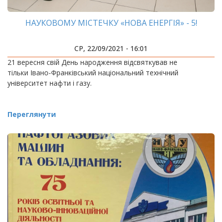
НАУКОВОМУ МІСТЕЧКУ «НОВА ЕНЕРГІЯ» - 5!
СР, 22/09/2021 - 16:01
21 вересня свій День народження відсвяткував не
тільки Івано-Франківський національний технічний
університет нафти і газу.
Переглянути