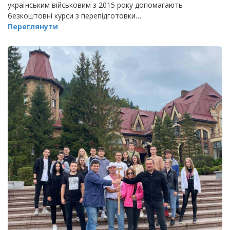
українським військовим з 2015 року допомагають
безкоштовні курси з перепідготовки…
Переглянути