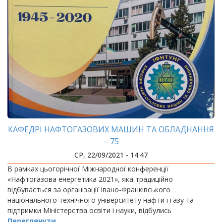
КАФЕДРІ НАФТОГАЗОВИХ МАШИН ТА ОБЛАДНАННЯ
– 75
СР, 22/09/2021 - 14:47
В рамках цьогорічної Міжнародної конференції
«Нафтогазова енергетика 2021», яка традиційно
відбувається за організації Івано-Франківського
національного технічного університету нафти і газу та
підтримки Міністерства освіти і науки, відбулись
Переглянути