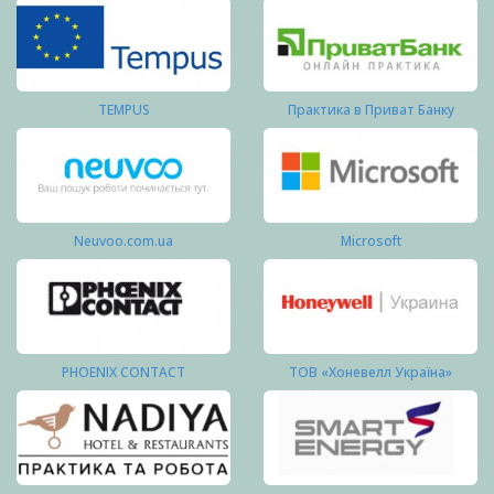
TEMPUS
Практика в Приват Банку
Neuvoo.com.ua
Microsoft
PHOENIX CONTACT
ТОВ «Хоневелл Україна»