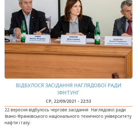
ВІДБУЛОСЯ ЗАСІДАННЯ НАГЛЯДОВОЇ РАДИ
ІФНТУНГ
СР, 22/09/2021 - 22:53
22 вересня відбулось чергове засідання Наглядової ради
Івано-Франківського національного технічного університету
нафти і газу.