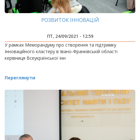
РОЗВИТОК ІННОВАЦІЙ
ПТ, 24/09/2021 - 12:59
У рамках Меморандуму про створення та підтримку
Інноваційного кластеру в Івано-Франківській області
керівниця Всеукраїнської інн
Переглянути