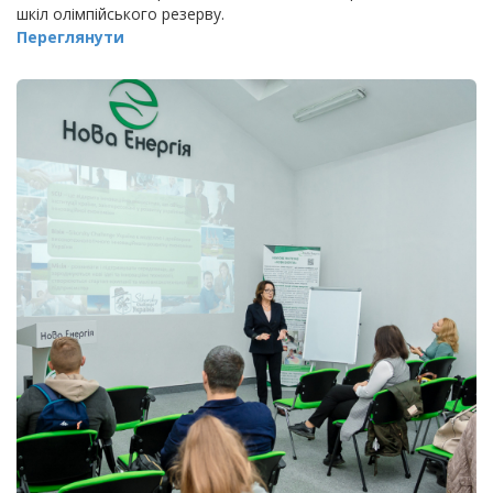
шкіл олімпійського резерву.
Переглянути