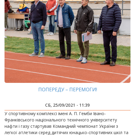
ПОПЕРЕДУ – ПЕРЕМОГИ!
СБ, 25/09/2021 - 11:39
У спортивному комплексі імені А. П. Гемби Івано-
Франківського національного технічного університету
нафти і газу стартував Командний чемпіонат України з
легкої атлетики серед дитячих юнацько-спортивних шкіл та