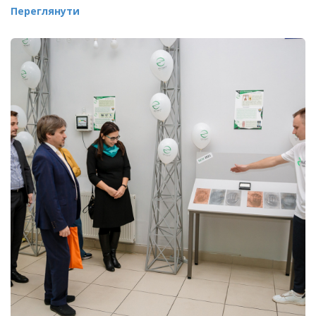
Переглянути