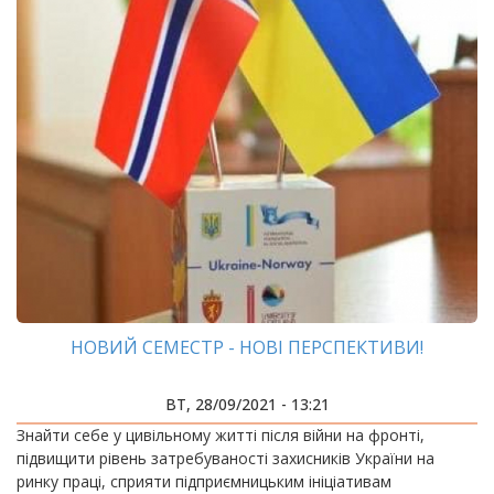
НОВИЙ СЕМЕСТР - НОВІ ПЕРСПЕКТИВИ!
ВТ, 28/09/2021 - 13:21
Знайти себе у цивільному житті після війни на фронті,
підвищити рівень затребуваності захисників України на
ринку праці, сприяти підприємницьким ініціативам