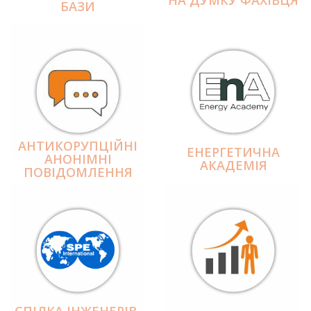
БАЗИ
АНТИКОРУПЦІЙНІ
ЕНЕРГЕТИЧНА
АНОНІМНІ
АКАДЕМІЯ
ПОВІДОМЛЕННЯ