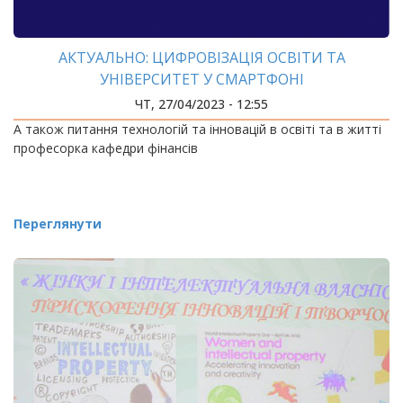
АКТУАЛЬНО: ЦИФРОВІЗАЦІЯ ОСВІТИ ТА
УНІВЕРСИТЕТ У СМАРТФОНІ
ЧТ, 27/04/2023 - 12:55
А також питання технологій та інновацій в освіті та в житті
професорка кафедри фінансів
Переглянути