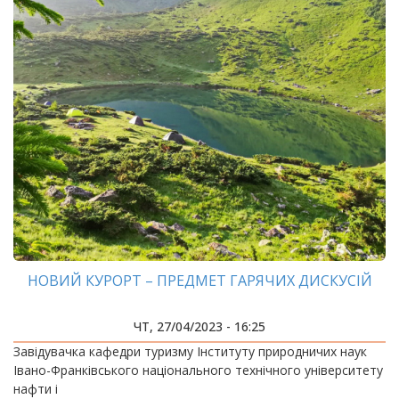
НОВИЙ КУРОРТ – ПРЕДМЕТ ГАРЯЧИХ ДИСКУСІЙ
ЧТ, 27/04/2023 - 16:25
Завідувачка кафедри туризму Інституту природничих наук
Івано-Франківського національного технічного університету
нафти і