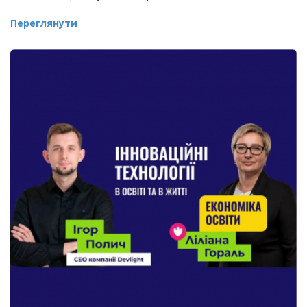
Переглянути