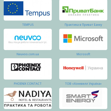
TEMPUS
Практика в Приват Банку
Neuvoo.com.ua
Microsoft
PHOENIX CONTACT
ТОВ «Хоневелл Україна»