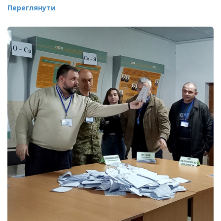
Переглянути