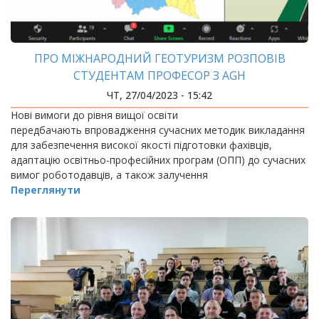
ПРО МІЖНАРОДНИЙ ГЕОТУРИЗМ РОЗПОВІВ
СТУДЕНТАМ ПРОФЕСОР З AGH
ЧТ, 27/04/2023 - 15:42
Нові вимоги до рівня вищої освіти
передбачають впровадження сучасних методик викладання
для забезпечення високої якості підготовки фахівців,
адаптацію освітньо-професійних програм (ОПП) до сучасних
вимог роботодавців, а також залучення
Переглянути