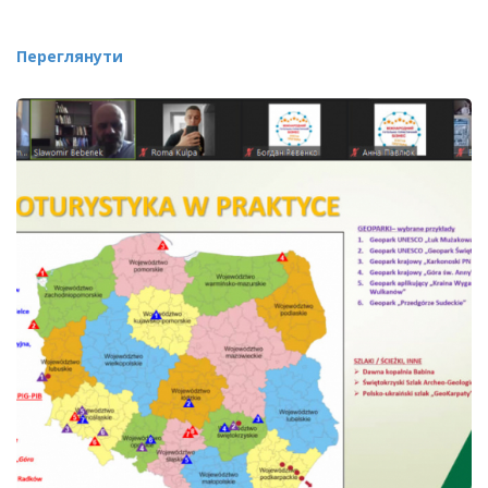
Переглянути