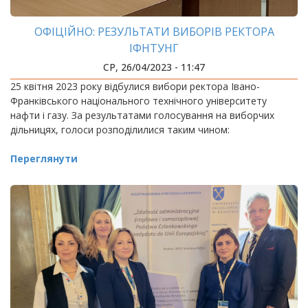
ОФІЦІЙНО: РЕЗУЛЬТАТИ ВИБОРІВ РЕКТОРА
ІФНТУНГ
СР, 26/04/2023 - 11:47
25 квітня 2023 року відбулися вибори ректора Івано-
Франківського національного технічного університету
нафти і газу. За результатами голосування на виборчих
дільницях, голоси розподілилися таким чином:
Переглянути