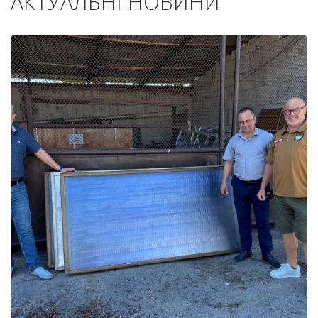
АКТУАЛЬНІ НОВИНИ