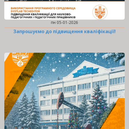
пн 05-01-2026
Запрошуємо до підвищення кваліфікації!