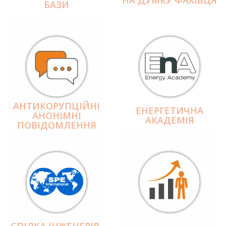
БАЗИ
АНТИКОРУПЦІЙНІ
ЕНЕРГЕТИЧНА
АНОНІМНІ
АКАДЕМІЯ
ПОВІДОМЛЕННЯ