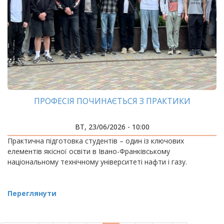
ПРОФЕСІЯ ПОЧИНАЄТЬСЯ З ПРАКТИКИ
ВТ, 23/06/2026 - 10:00
Практична підготовка студентів – один із ключових
елементів якісної освіти в Івано-Франківському
національному технічному університеті нафти і газу.
Переглянути
РОЗБИВКА
НА