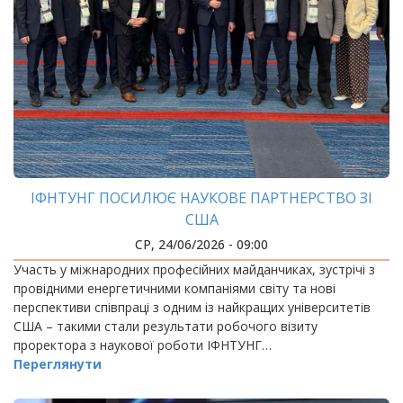
ІФНТУНГ ПОСИЛЮЄ НАУКОВЕ ПАРТНЕРСТВО ЗІ
США
СР, 24/06/2026 - 09:00
Участь у міжнародних професійних майданчиках, зустрічі з
провідними енергетичними компаніями світу та нові
перспективи співпраці з одним із найкращих університетів
США – такими стали результати робочого візиту
проректора з наукової роботи ІФНТУНГ…
Переглянути