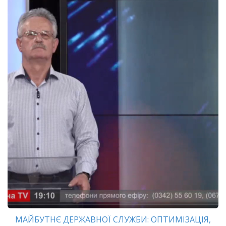
МАЙБУТНЄ ДЕРЖАВНОЇ СЛУЖБИ: ОПТИМІЗАЦІЯ,