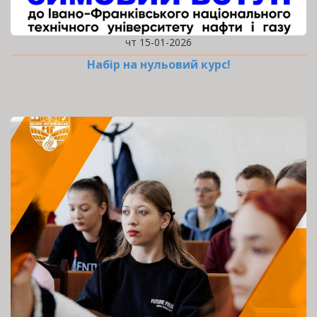
чт 15-01-2026
Набір на нульовий курс!