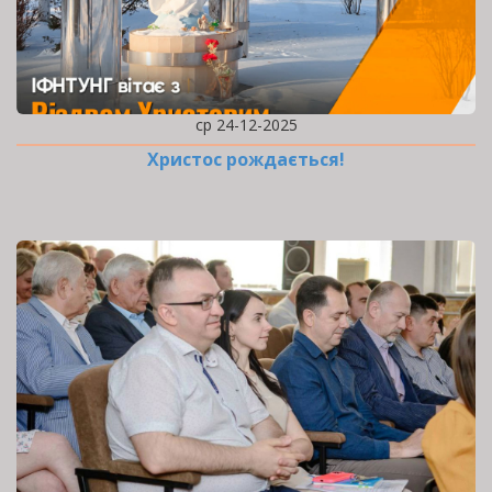
ср 24-12-2025
Христос рождається!