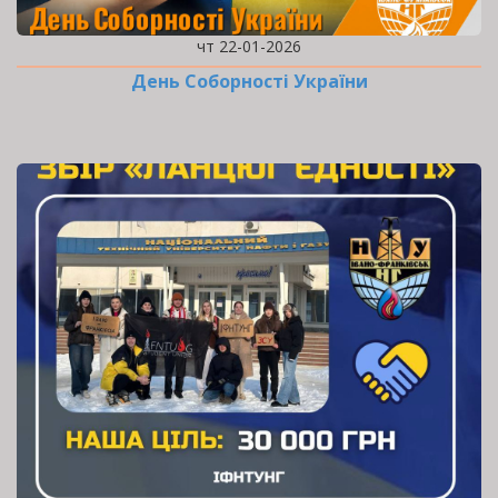
чт 22-01-2026
День Соборності України