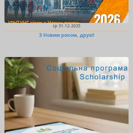
ср 31-12-2025
З Новим роком, друзі!