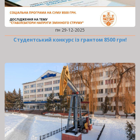
пн 29-12-2025
Студентський конкурс із грантом 8500 грн!