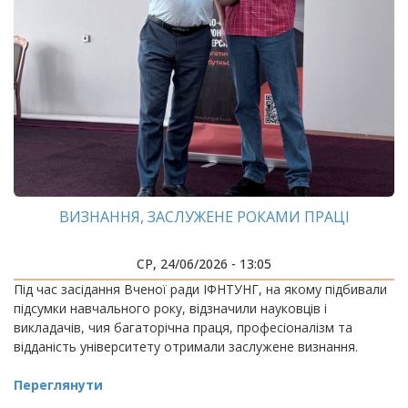
ВИЗНАННЯ, ЗАСЛУЖЕНЕ РОКАМИ ПРАЦІ
СР, 24/06/2026 - 13:05
Під час засідання Вченої ради ІФНТУНГ, на якому підбивали
підсумки навчального року, відзначили науковців і
викладачів, чия багаторічна праця, професіоналізм та
відданість університету отримали заслужене визнання.
Переглянути