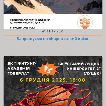
чт 11-12-2025
Запрошуємо на «Карпатський квіз»!