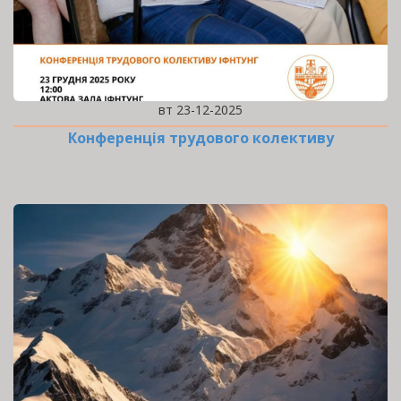
вт 23-12-2025
Конференція трудового колективу