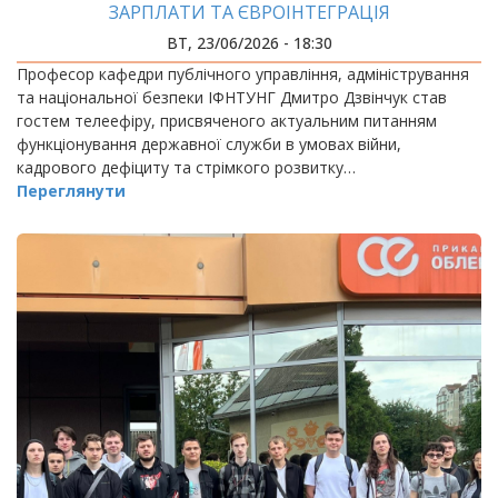
ЗАРПЛАТИ ТА ЄВРОІНТЕГРАЦІЯ
ВТ, 23/06/2026 - 18:30
Професор кафедри публічного управління, адміністрування
та національної безпеки ІФНТУНГ Дмитро Дзвінчук став
гостем телеефіру, присвяченого актуальним питанням
функціонування державної служби в умовах війни,
кадрового дефіциту та стрімкого розвитку…
Переглянути