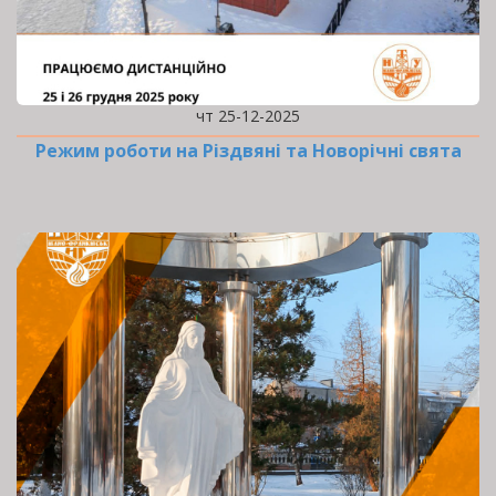
чт 25-12-2025
Режим роботи на Різдвяні та Новорічні свята