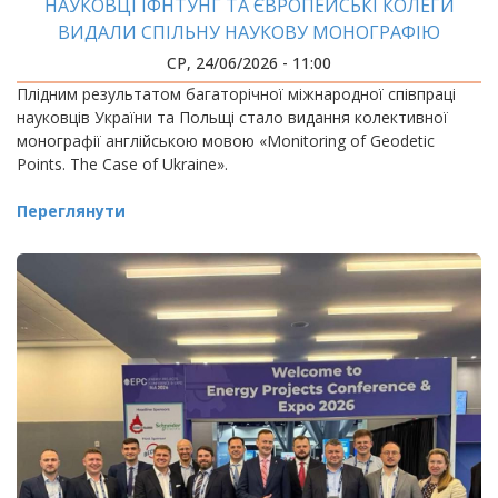
НАУКОВЦІ ІФНТУНГ ТА ЄВРОПЕЙСЬКІ КОЛЕГИ
ВИДАЛИ СПІЛЬНУ НАУКОВУ МОНОГРАФІЮ
СР, 24/06/2026 - 11:00
Плідним результатом багаторічної міжнародної співпраці
науковців України та Польщі стало видання колективної
монографії англійською мовою «Monitoring of Geodetic
Points. The Case of Ukraine».
Переглянути