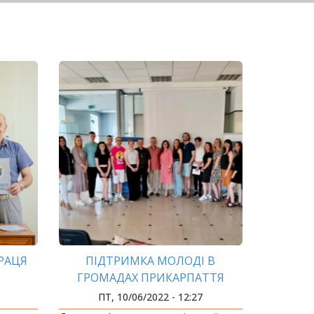
РАЦЯ
ПІДТРИМКА МОЛОДІ В
ГРОМАДАХ ПРИКАРПАТТЯ
ПТ, 10/06/2022 - 12:27