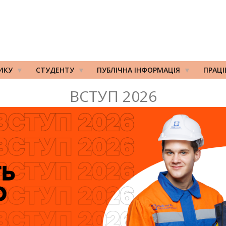
ИКУ
СТУДЕНТУ
ПУБЛІЧНА ІНФОРМАЦІЯ
ПРАЦ
ВСТУП 2026