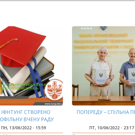
 ІФНТУНГ СТВОРЕНО
ПОПЕРЕДУ – СПІЛЬНА П
ОФІЛЬНУ ВЧЕНУ РАДУ
ЕКОЛОГІЧНА БЕЗПЕКА»
ПН, 13/06/2022 - 15:59
ПТ, 10/06/2022 - 23:17