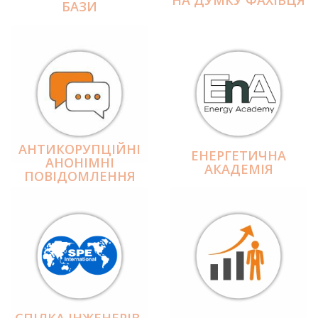
БАЗИ
АНТИКОРУПЦІЙНІ
ЕНЕРГЕТИЧНА
АНОНІМНІ
АКАДЕМІЯ
ПОВІДОМЛЕННЯ