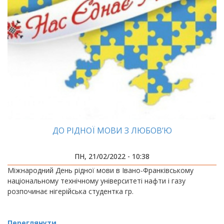
ДО РІДНОЇ МОВИ З ЛЮБОВ’Ю
ПН, 21/02/2022 - 10:38
Міжнародний День рідної мови в Івано-Франківському
національному технічному університеті нафти і газу
розпочинає нігерійська студентка гр.
Переглянути