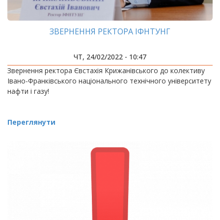
ЗВЕРНЕННЯ РЕКТОРА ІФНТУНГ
ЧТ, 24/02/2022 - 10:47
Звернення ректора Євстахія Крижанівського до колективу
Івано-Франківського національного технічного університету
нафти і газу!
Переглянути