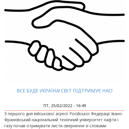
ВСЕ БУДЕ УКРАЇНА! СВІТ ПІДТРИМУЄ НАС!
ПТ, 25/02/2022 - 16:49
З першого дня військової агресії Російської Федерації Івано-
Франківський національний технічний університет нафти і
газу почав отримувати листи-звернення зі словами