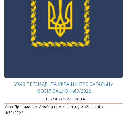
УКАЗ ПРЕЗИДЕНТА УКРАЇНИ ПРО ЗАГАЛЬНУ
МОБІЛІЗАЦІЮ №69/2022
ПТ, 25/02/2022 - 08:14
Указ Президента України про загальну мобілізацію
№69/2022