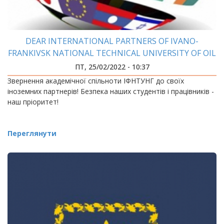
DEAR INTERNATIONAL PARTNERS OF IVANO-
FRANKIVSK NATIONAL TECHNICAL UNIVERSITY OF OIL
AND GAS!
ПТ, 25/02/2022 - 10:37
Звернення академічної спільноти ІФНТУНГ до своїх
іноземних партнерів! Безпека наших студентів і працівників -
наш пріоритет!
Переглянути