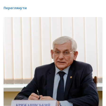
Переглянути