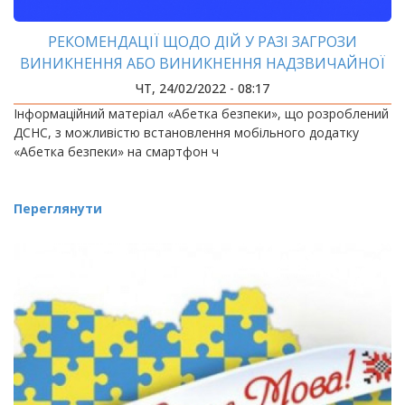
РЕКОМЕНДАЦІЇ ЩОДО ДІЙ У РАЗІ ЗАГРОЗИ
ВИНИКНЕННЯ АБО ВИНИКНЕННЯ НАДЗВИЧАЙНОЇ
СИТУАЦІЇ
ЧТ, 24/02/2022 - 08:17
Інформаційний матеріал «Абетка безпеки», що розроблений
ДСНС, з можливістю встановлення мобільного додатку
«Абетка безпеки» на смартфон ч
Переглянути