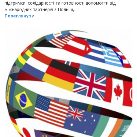
підтримки, солідарності та готовності допомогти від
міжнародних партнерів з Польщі,…
Переглянути