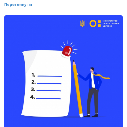
Переглянути