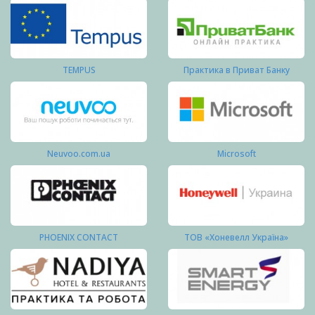
TEMPUS
Практика в Приват Банку
Neuvoo.com.ua
Microsoft
PHOENIX CONTACT
ТОВ «Хоневелл Україна»