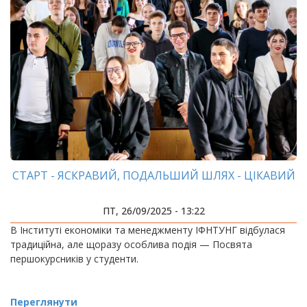
СТАРТ - ЯСКРАВИЙ, ПОДАЛЬШИЙ ШЛЯХ - ЦІКАВИЙ
ПТ, 26/09/2025 - 13:22
В Інституті економіки та менеджменту ІФНТУНГ відбулася
традиційна, але щоразу особлива подія — Посвята
першокурсників у студенти.
Переглянути