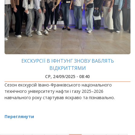
ЕКСКУРСІЇ В ІФНТУНГ ЗНОВУ ВАБЛЯТЬ
ВІДКРИТТЯМИ
СР, 24/09/2025 - 08:40
Сезон екскурсій Івано-Франківського національного
технічного університету нафти і газу 2025–2026
навчального року стартував яскраво та пізнавально.
Переглянути
РОЗБИВКА
НА