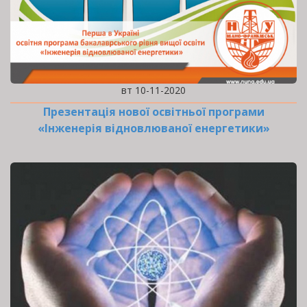
вт 10-11-2020
Презентація нової освітньої програми
«Інженерія відновлюваної енергетики»