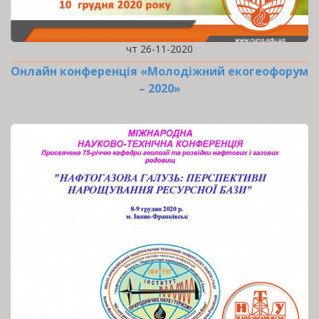
чт 26-11-2020
Онлайн конференція «Молодіжний екогеофорум
– 2020»