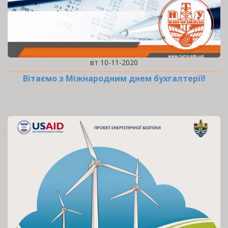
вт 10-11-2020
Вітаємо з Міжнародним днем бухгалтерії!