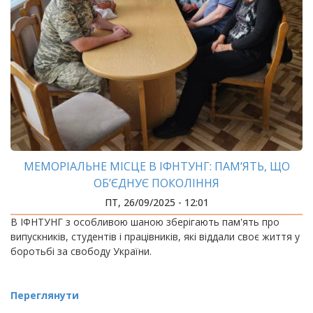
МЕМОРІАЛЬНЕ МІСЦЕ В ІФНТУНГ: ПАМ’ЯТЬ, ЩО
ОБ’ЄДНУЄ ПОКОЛІННЯ
ПТ, 26/09/2025 - 12:01
В ІФНТУНГ з особливою шаною зберігають пам'ять про
випускників, студентів і працівників, які віддали своє життя у
боротьбі за свободу України.
Переглянути