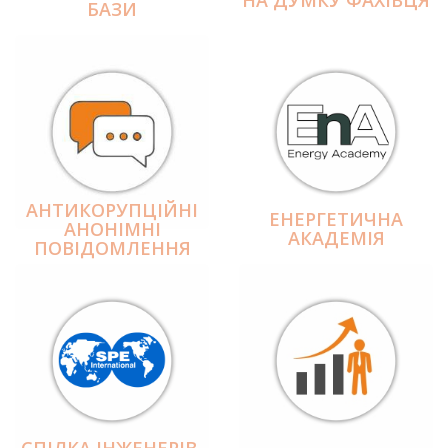
БАЗИ
АНТИКОРУПЦІЙНІ
ЕНЕРГЕТИЧНА
АНОНІМНІ
АКАДЕМІЯ
ПОВІДОМЛЕННЯ