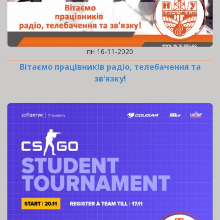
пн 16-11-2020
Вітаємо працівників радіо, телебачення та
зв’язку!