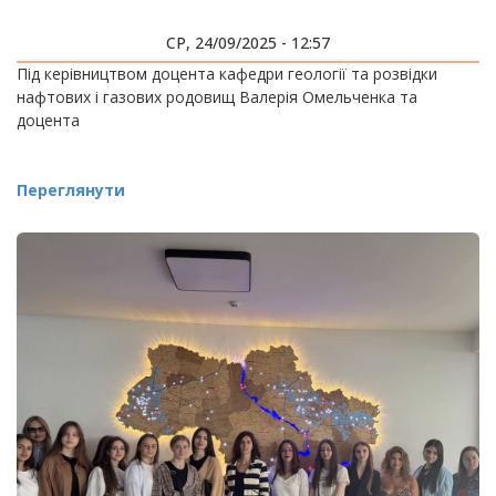
СР, 24/09/2025 - 12:57
Під керівництвом доцента кафедри геології та розвідки
нафтових і газових родовищ Валерія Омельченка та
доцента
Переглянути