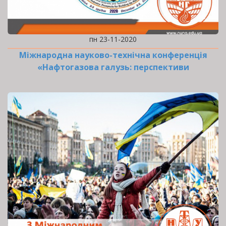
пн 23-11-2020
Міжнародна науково-технічна конференція
«Нафтогазова галузь: перспективи
нарощування ресурсної…