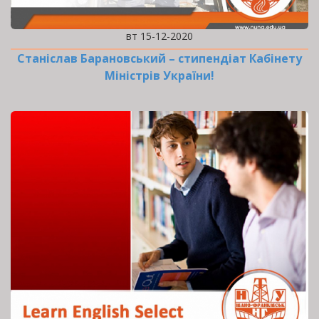
вт 15-12-2020
Станіслав Барановський – стипендіат Кабінету
Міністрів України!