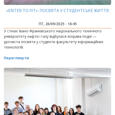
«ENTER TO FIT»: ПОСВЯТА У СТУДЕНТСЬКЕ ЖИТТЯ
ПТ, 26/09/2025 - 16:45
У стінах Івано-Франківського національного технічного
університету нафти і газу відбулася яскрава подія —
урочиста посвята у студенти факультету інформаційних
технологій.
Переглянути