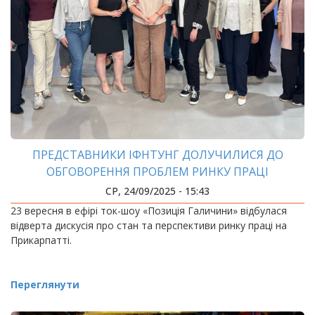
ПРЕДСТАВНИКИ ІФНТУНГ ДОЛУЧИЛИСЯ ДО
ОБГОВОРЕННЯ ПРОБЛЕМ РИНКУ ПРАЦІ
СР, 24/09/2025 - 15:43
23 вересня в ефірі ток-шоу «Позиція Галичини» відбулася
відверта дискусія про стан та перспективи ринку праці на
Прикарпатті.
Переглянути