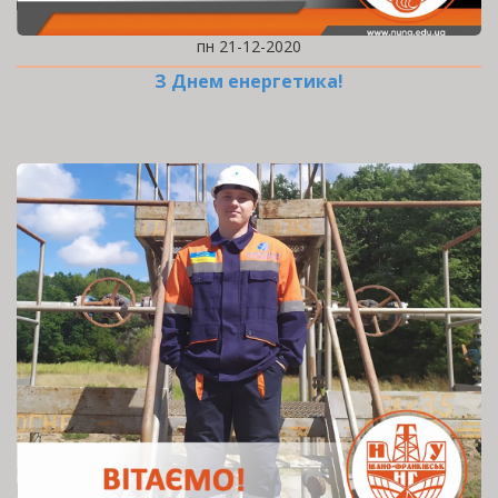
пн 21-12-2020
З Днем енергетика!