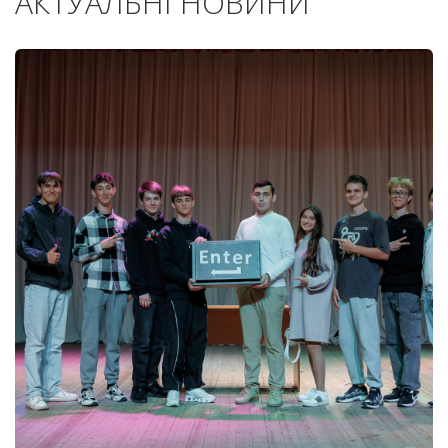
АКТУАЛЬНІ НОВИНИ