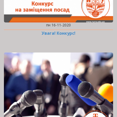
пн 16-11-2020
Увага! Конкурс!