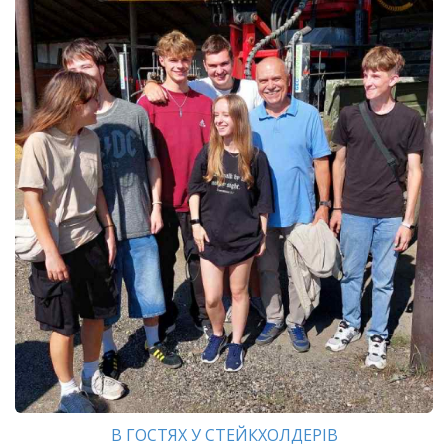
В ГОСТЯХ У СТЕЙКХОЛДЕРІВ