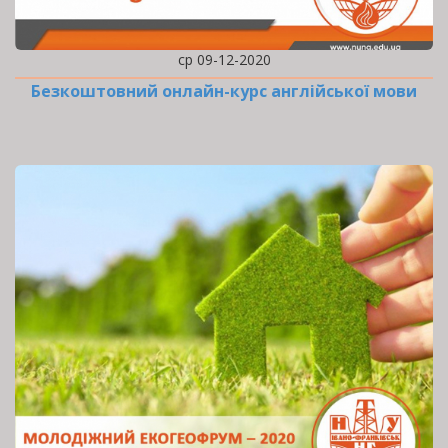
ср 09-12-2020
Безкоштовний онлайн-курс англійської мови