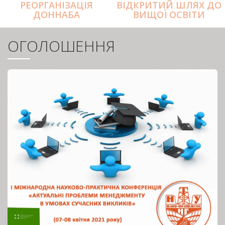
РЕОРГАНІЗАЦІЯ
ВІДКРИТИЙ ШЛЯХ ДО
ДОННАБА
ВИЩОЇ ОСВІТИ
ОГОЛОШЕННЯ