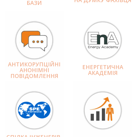
БАЗИ
АНТИКОРУПЦІЙНІ
ЕНЕРГЕТИЧНА
АНОНІМНІ
АКАДЕМІЯ
ПОВІДОМЛЕННЯ