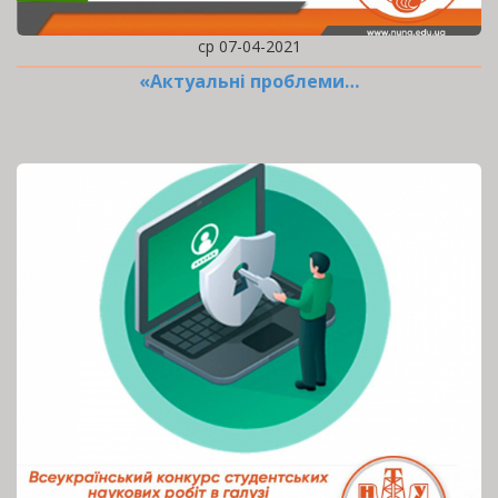
ср 07-04-2021
«Актуальні проблеми…