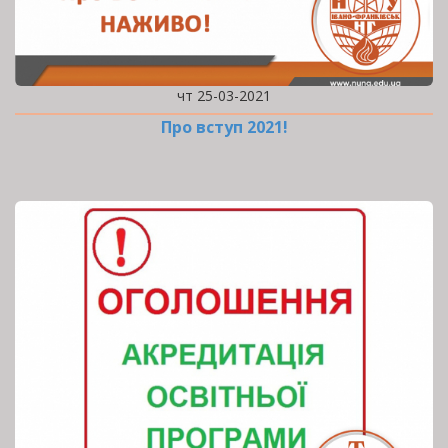
чт 25-03-2021
Про вступ 2021!