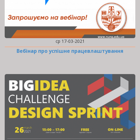
ср 17-03-2021
Вебінар про успішне працевлаштування