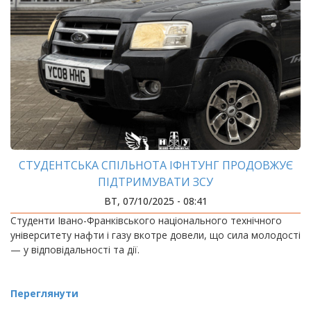
СТУДЕНТСЬКА СПІЛЬНОТА ІФНТУНГ ПРОДОВЖУЄ
ПІДТРИМУВАТИ ЗСУ
ВТ, 07/10/2025 - 08:41
Студенти Івано-Франківського національного технічного
університету нафти і газу вкотре довели, що сила молодості
— у відповідальності та дії.
Переглянути