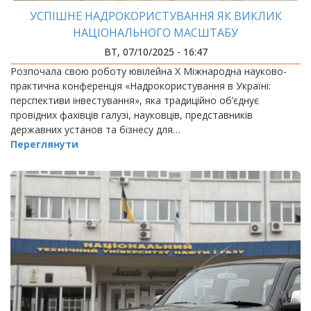
УСПІШНЕ НАДРОКОРИСТУВАННЯ ЯК ВИКЛИК
НАЦІОНАЛЬНОГО МАСШТАБУ
ВТ, 07/10/2025 - 16:47
Розпочала свою роботу ювілейна Х Міжнародна науково-
практична конференція «Надрокористування в Україні:
перспективи інвестування», яка традиційно об’єднує
провідних фахівців галузі, науковців, представників
державних установ та бізнесу для…
Переглянути