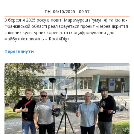
ПН, 06/10/2025 - 09:57
З березня 2025 року в повіті Марамуреш (Румунія) та Івано-
Франківській області реалізовується проект «Перевідкриття
спільних культурних коренів та їх оцифровування для
майбутніх поколінь – Root4Dig».
Переглянути