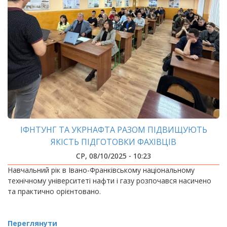
ІФНТУНГ ТА УКРНАФТА РАЗОМ ПІДВИЩУЮТЬ
ЯКІСТЬ ПІДГОТОВКИ ФАХІВЦІВ
СР, 08/10/2025 - 10:23
Навчальний рік в Івано-Франківському національному
технічному університеті нафти і газу розпочався насичено
та практично орієнтовано.
Переглянути