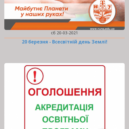
сб 20-03-2021
20 березня - Всесвітній день Землі!