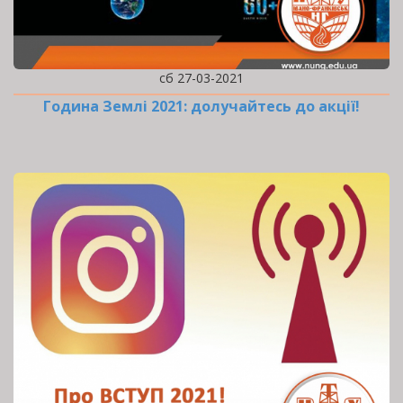
сб 27-03-2021
Година Землі 2021: долучайтесь до акції!