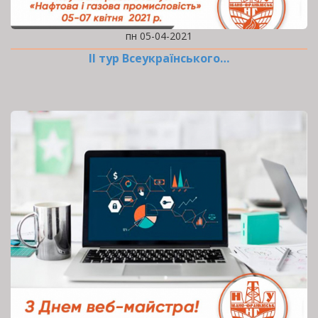
пн 05-04-2021
ІІ тур Всеукраїнського…