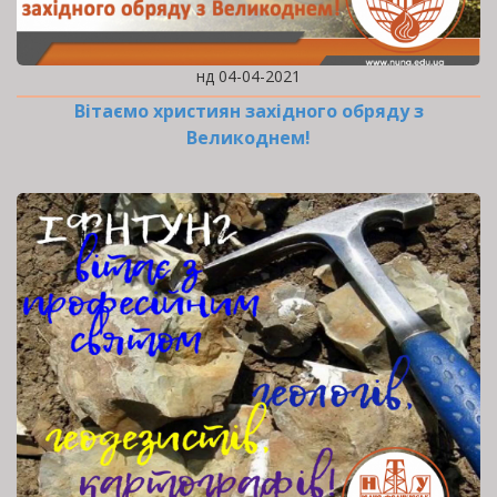
нд 04-04-2021
Вітаємо християн західного обряду з
Великоднем!