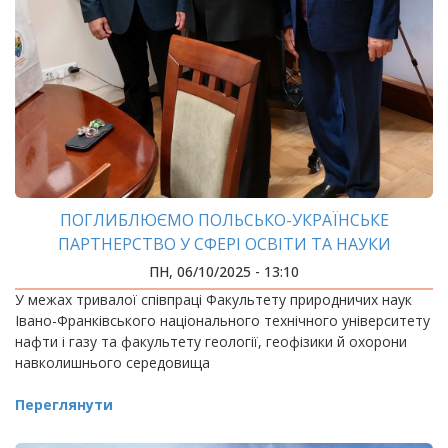
ПОГЛИБЛЮЄМО ПОЛЬСЬКО-УКРАЇНСЬКЕ
ПАРТНЕРСТВО У СФЕРІ ОСВІТИ ТА НАУКИ
ПН, 06/10/2025 - 13:10
У межах тривалої співпраці Факультету природничих наук
Івано-Франківського національного технічного університету
нафти і газу та факультету геології, геофізики й охорони
навколишнього середовища
Переглянути