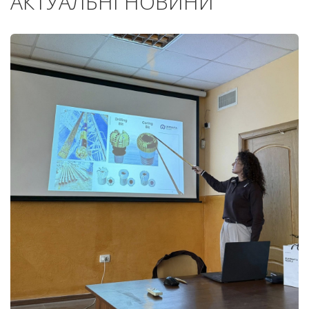
АКТУАЛЬНІ НОВИНИ