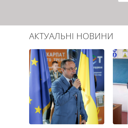
сто
АКТУАЛЬНІ НОВИНИ