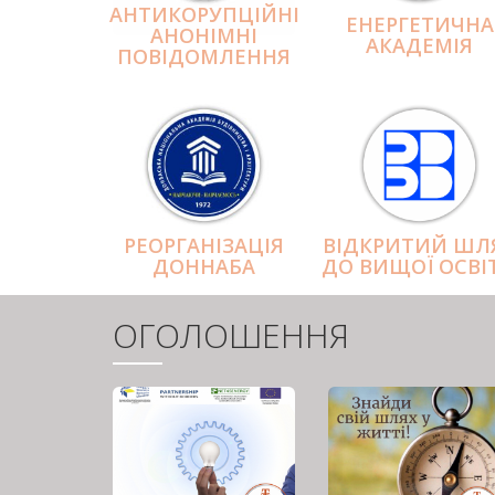
АНТИКОРУПЦІЙНІ
ЕНЕРГЕТИЧНА
АНОНІМНІ
АКАДЕМІЯ
ПОВІДОМЛЕННЯ
РЕОРГАНІЗАЦІЯ
ВІДКРИТИЙ ШЛ
ДОННАБА
ДО ВИЩОЇ ОСВІ
ОГОЛОШЕННЯ