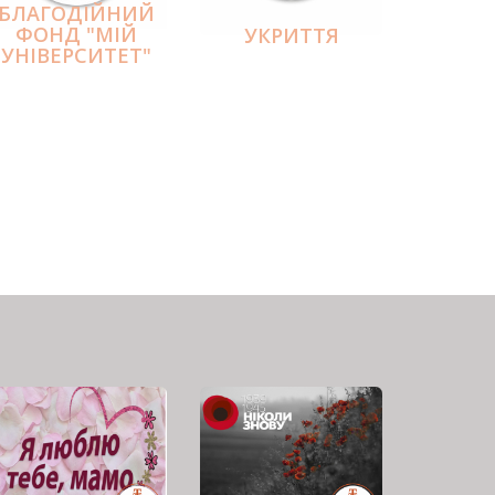
БЛАГОДІЙНИЙ
ФОНД "МІЙ
УКРИТТЯ
УНІВЕРСИТЕТ"