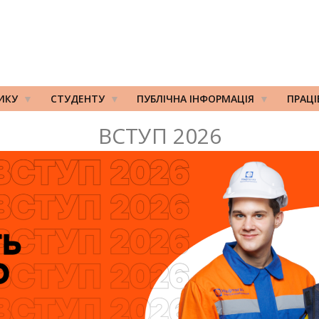
ИКУ
СТУДЕНТУ
ПУБЛІЧНА ІНФОРМАЦІЯ
ПРАЦ
ВСТУП 2026