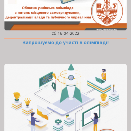
сб 16-04-2022
Запрошуємо до участі в олімпіаді!