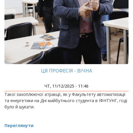
ЦЯ ПРОФЕСІЯ - ВІЧНА
ЧТ, 11/12/2025 - 11:46
Такої захоплюючої атракції, як у Факультету автоматизації
та енергетики на Дні майбутнього студента в ІФНТУНГ, годі
було й шукати.
Переглянути