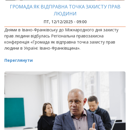
ГРОМАДА ЯК ВІДПРАВНА ТОЧКА ЗАХИСТУ ПРАВ
ЛЮДИНИ
ПТ, 12/12/2025 - 09:00
Днями в Івано-Франківську до Міжнародного дня захисту
прав людини відбулась Регіональна правозахисна
конференція «Громада як відправна точка захисту прав
людини в Україні: Івано-Франківщина».
Переглянути