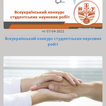
чт 07-04-2022
Всеукраїнський конкурс студентських наукових
робіт