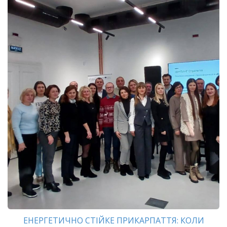
ЕНЕРГЕТИЧНО СТІЙКЕ ПРИКАРПАТТЯ: КОЛИ