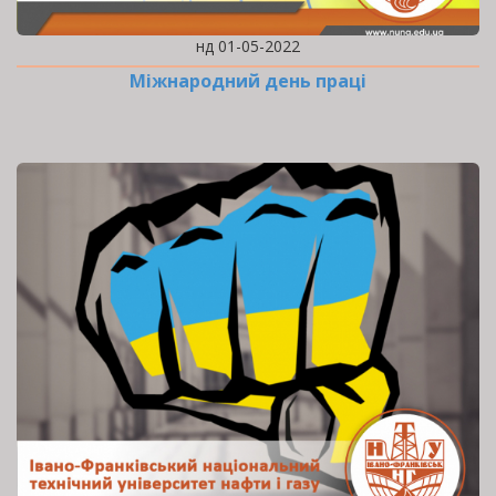
нд 01-05-2022
Міжнародний день праці