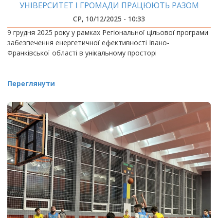
УНІВЕРСИТЕТ І ГРОМАДИ ПРАЦЮЮТЬ РАЗОМ
СР, 10/12/2025 - 10:33
9 грудня 2025 року у рамках Регіональної цільової програми
забезпечення енергетичної ефективності Івано-
Франківської області в унікальному просторі
Переглянути