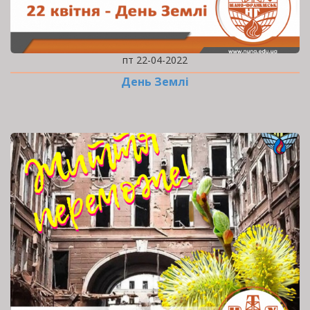
пт 22-04-2022
День Землі