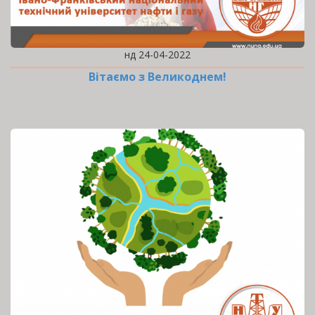
нд 24-04-2022
Вітаємо з Великоднем!