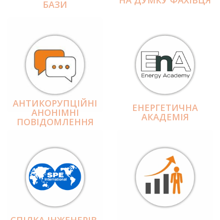
БАЗИ
АНТИКОРУПЦІЙНІ
ЕНЕРГЕТИЧНА
АНОНІМНІ
АКАДЕМІЯ
ПОВІДОМЛЕННЯ