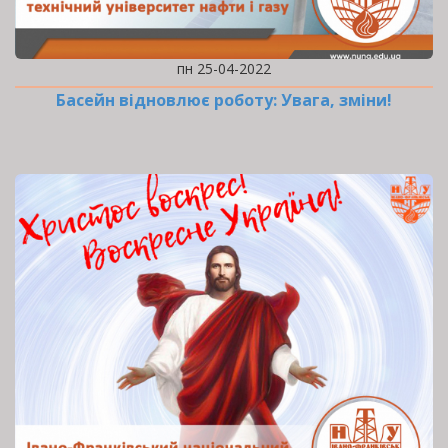
пн 25-04-2022
Басейн відновлює роботу: Увага, зміни!