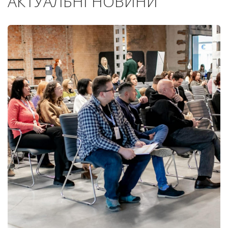
АКТУАЛЬНІ НОВИНИ