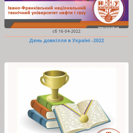
сб 16-04-2022
День довкілля в Україні -2022