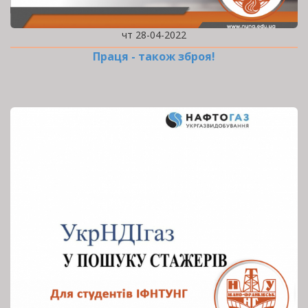
чт 28-04-2022
Праця - також зброя!