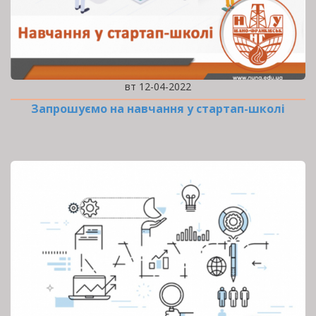
вт 12-04-2022
Запрошуємо на навчання у стартап-школі