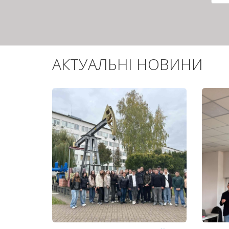
сто
АКТУАЛЬНІ НОВИНИ