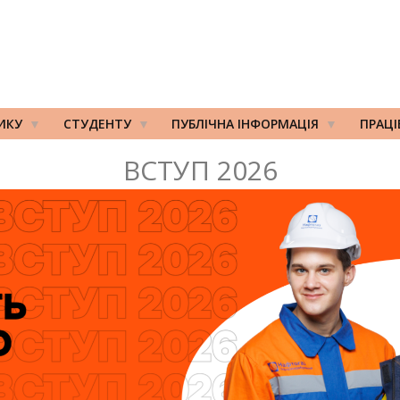
ИКУ
СТУДЕНТУ
ПУБЛІЧНА ІНФОРМАЦІЯ
ПРАЦ
ВСТУП 2026