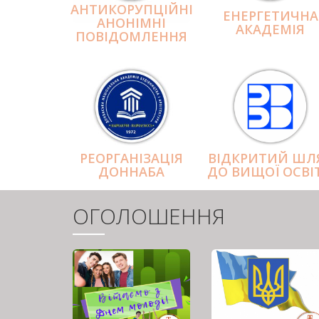
АНТИКОРУПЦІЙНІ
ЕНЕРГЕТИЧНА
АНОНІМНІ
АКАДЕМІЯ
ПОВІДОМЛЕННЯ
РЕОРГАНІЗАЦІЯ
ВІДКРИТИЙ ШЛ
ДОННАБА
ДО ВИЩОЇ ОСВІ
ОГОЛОШЕННЯ