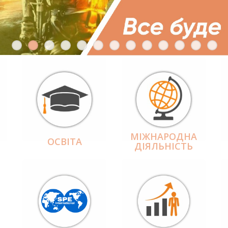
МІЖНАРОДНА
ОСВІТА
ДІЯЛЬНІCТЬ