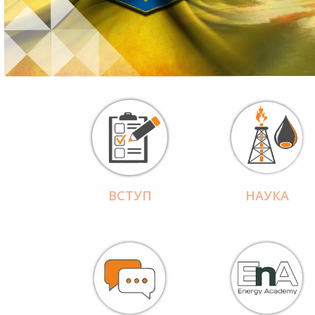
ВСТУП
НАУКА