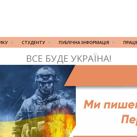
ИКУ
СТУДЕНТУ
ПУБЛІЧНА ІНФОРМАЦІЯ
ПРАЦ
ВСЕ БУДЕ УКРАЇНА!