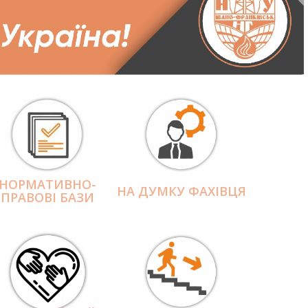
НОРМАТИВНО-
НА ДУМКУ ФАХІВЦЯ
ПРАВОВІ БАЗИ