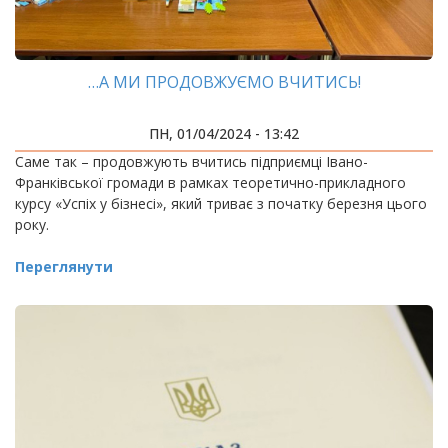
…А МИ ПРОДОВЖУЄМО ВЧИТИСЬ!
ПН, 01/04/2024 - 13:42
Саме так – продовжують вчитись підприємці Івано-
Франківської громади в рамках теоретично-прикладного
курсу «Успіх у бізнесі», який триває з початку березня цього
року.
Переглянути