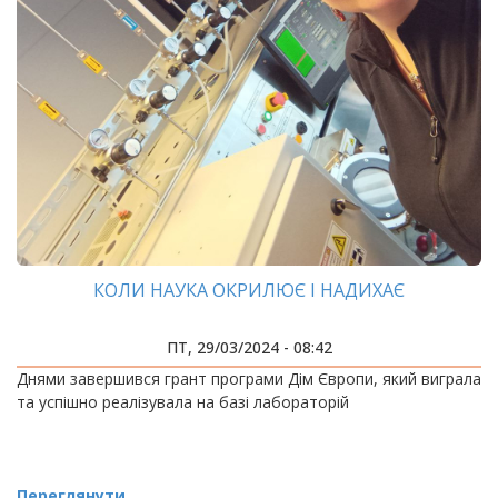
КОЛИ НАУКА ОКРИЛЮЄ І НАДИХАЄ
ПТ, 29/03/2024 - 08:42
Днями завершився грант програми Дім Європи, який виграла
та успішно реалізувала на базі лабораторій
Переглянути