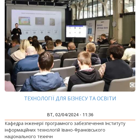
ТЕХНОЛОГІЇ ДЛЯ БІЗНЕСУ ТА ОСВІТИ
ВТ, 02/04/2024 - 11:36
Кафедра інженерії програмного забезпечення Інституту
інформаційних технологій Івано-Франківського
національного технічн