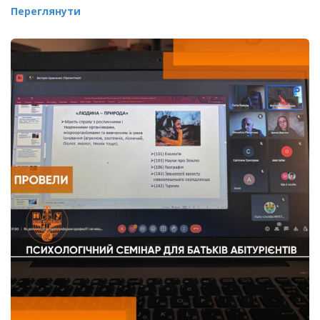
Переглянути