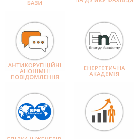
БАЗИ
АНТИКОРУПЦІЙНІ
ЕНЕРГЕТИЧНА
АНОНІМНІ
АКАДЕМІЯ
ПОВІДОМЛЕННЯ