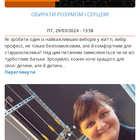
ОБИРАТИ РОЗУМОМ І СЕРЦЕМ!
ПТ, 29/03/2024 - 13:58
Як зробити один із найважливіших виборів у житті, вибір
професії, не тільки безпомилковим, але й комфортним для
старшокласника? Над цим питанням замислюються чи не всі
турботливі батьки. Зрозуміло, кожен хоче кращого для
своєї дитини, але й дитина…
Переглянути