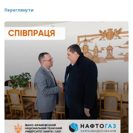
Переглянути