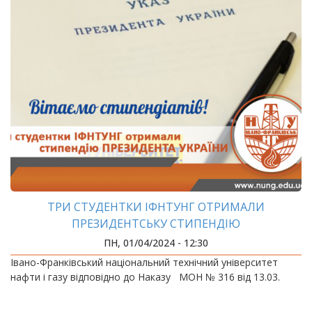
ТРИ СТУДЕНТКИ ІФНТУНГ ОТРИМАЛИ
ПРЕЗИДЕНТСЬКУ СТИПЕНДІЮ
ПН, 01/04/2024 - 12:30
Івано-Франківський національний технічний університет
нафти і газу відповідно до Наказу МОН № 316 від 13.03.