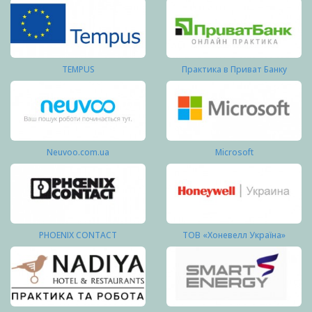
TEMPUS
Практика в Приват Банку
Neuvoo.com.ua
Microsoft
PHOENIX CONTACT
ТОВ «Хоневелл Україна»