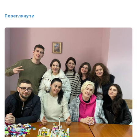
Переглянути