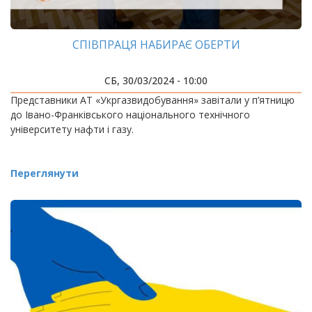
СПІВПРАЦЯ НАБИРАЄ ОБЕРТИ
СБ, 30/03/2024 - 10:00
Представники АТ «Укргазвидобування» завітали у п’ятницю
до Івано-Франківського національного технічного
університету нафти і газу.
Переглянути