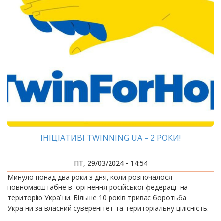
ІНІЦІАТИВІ TWINNING UA – 2 РОКИ!
ПТ, 29/03/2024 - 14:54
Минуло понад два роки з дня, коли розпочалося
повномасштабне вторгнення російської федерації на
територію України. Більше 10 років триває боротьба
України за власний суверенітет та територіальну цілісність.