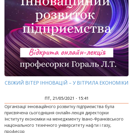
СВІЖИЙ ВІТЕР ІННОВАЦІЙ – У ВІТРИЛА ЕКОНОМІКИ
ПТ, 21/05/2021 - 15:41
Організації інноваційного розвитку підприємства була
присвячена сьогоднішня онлайн-лекція директорки
Інституту економіки на менеджменту Івано-Франківського
національного технічного університету нафти і газу,
професор