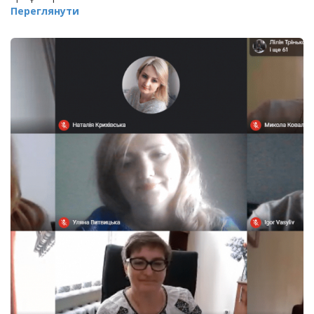
Переглянути