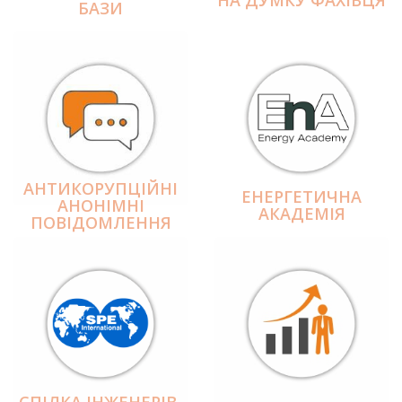
БАЗИ
АНТИКОРУПЦІЙНІ
ЕНЕРГЕТИЧНА
АНОНІМНІ
АКАДЕМІЯ
ПОВІДОМЛЕННЯ