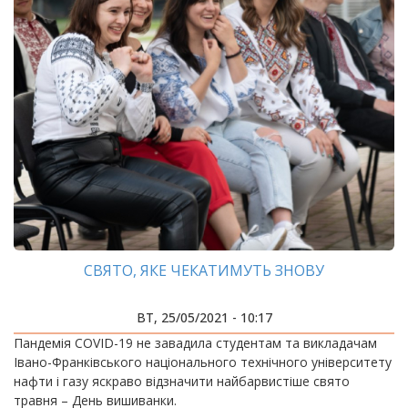
СВЯТО, ЯКЕ ЧЕКАТИМУТЬ ЗНОВУ
ВТ, 25/05/2021 - 10:17
Пандемія COVID-19 не завадила студентам та викладачам
Івано-Франківського національного технічного університету
нафти і газу яскраво відзначити найбарвистіше свято
травня – День вишиванки.