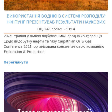
ВИКОРИСТАННЯ ВОДНЮ В СИСТЕМІ РОЗПОДІЛУ:
ІФНТУНГ ПРЕЗЕНТУВАВ РЕЗУЛЬТАТИ НАУКОВИХ
ДОСЛІДЖЕНЬ
ПН, 24/05/2021 - 13:14
20-21 травня у Львові відбулась міжнародна конференція
щодо видобутку нафти та газу Carpathian Oil & Gas
Conference 2021, організована консалтинговою компанією
Exploration & Production
Переглянути