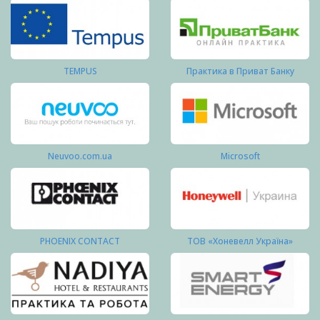
TEMPUS
Практика в Приват Банку
Neuvoo.com.ua
Microsoft
PHOENIX CONTACT
ТОВ «Хоневелл Україна»