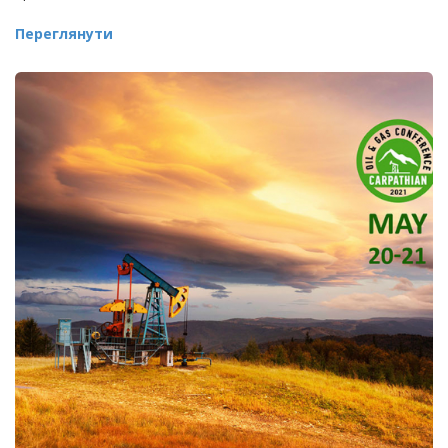
Переглянути