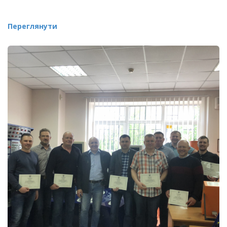
Переглянути