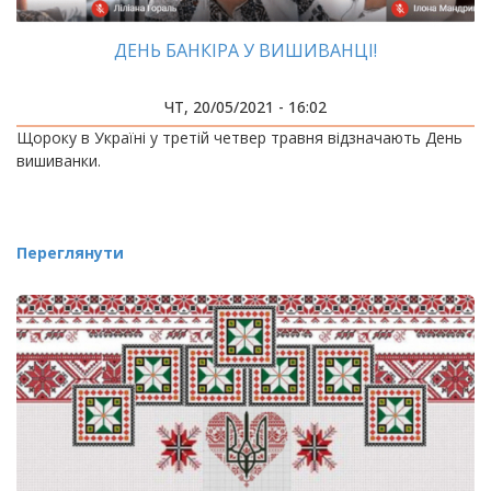
ДЕНЬ БАНКІРА У ВИШИВАНЦІ!
ЧТ, 20/05/2021 - 16:02
Щороку в Україні у третій четвер травня відзначають День
вишиванки.
Переглянути