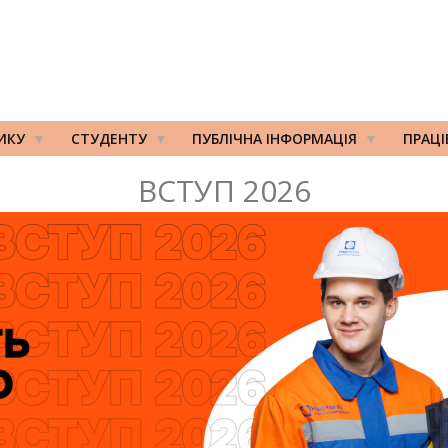
ИКУ
СТУДЕНТУ
ПУБЛІЧНА ІНФОРМАЦІЯ
ПРАЦ
ВСТУП 2026