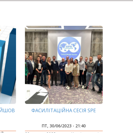
ІЙШОВ
ФАСИЛІТАЦІЙНА СЕСІЯ SPE
У
ПТ, 30/06/2023 - 21:40