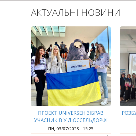
АКТУАЛЬНІ НОВИНИ
ПРОЕКТ UNIVERSEH ЗІБРАВ
РОЗБ
УЧАСНИКІВ У ДЮССЕЛЬДОРФІ
ПН, 03/07/2023 - 15:25